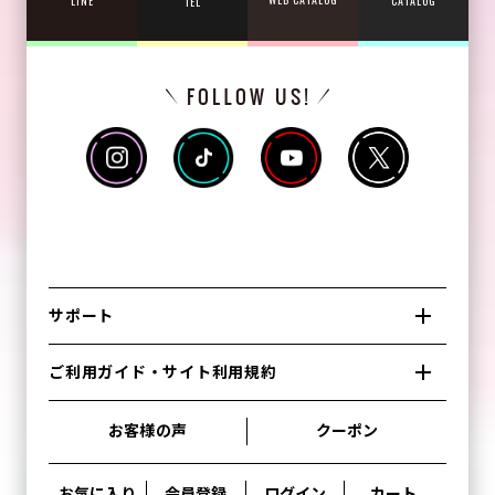
CATALOG
LINE
TEL
サポート
ご利用ガイド・サイト利用規約
お客様の声
クーポン
お気に入り
会員登録
ログイン
カート