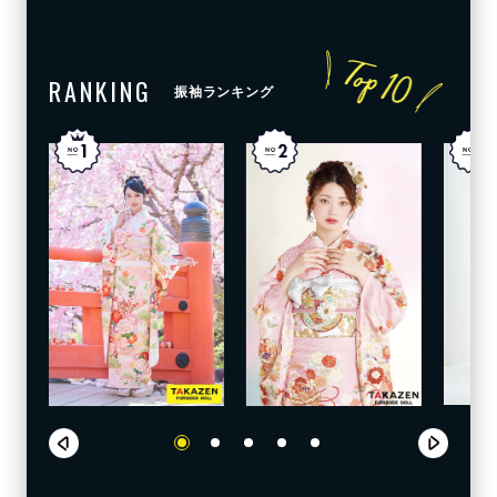
RANKING
振袖ランキング