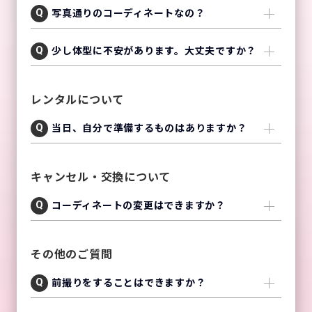
写真通りのコーディネートなの？
少し体型に不安があります。大丈夫ですか？
レンタルについて
当日、自分で準備するものはありますか？
キャンセル・交換について
コーディネートの変更はできますか？
その他のご質問
前撮りをすることはできますか？