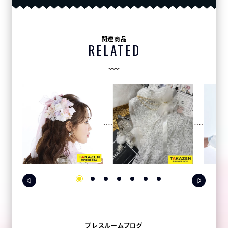
関連商品
RELATED
プレスルームブログ