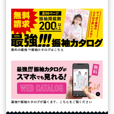
無料の最強 !!!振袖カタログはこちら
最強!!!振袖カタログが届くまで、こちらをご覧ください