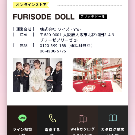
オンラインストア
フリソデドール
運営会社
株式会社 ワイズ - Y's -
住所
〒530-0001 大阪府大阪市北区梅田2-4-9
ブリーゼブリーゼ 2F
電話
0120-399-188（通話料無料）
06-4300-5775
Webカタログ
カタログ請求
ライン相談
電話する
WEB CATALOG