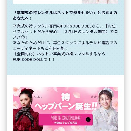
「卒業式の袴レンタルはネットで済ませたい」とお考えの
あなたへ！
卒業式の袴レンタル専門のFURISODE DOLLなら、【お任
せフルセットだから安心】【3泊4日のレンタル期間】でコ
スパ◎！
あなたのためだけに、専任スタッフによるテレビ電話での
コーディネートもご利用可能！
【全国対応】ネットで卒業式の袴レンタルするなら
FURISODE DOLLで！！