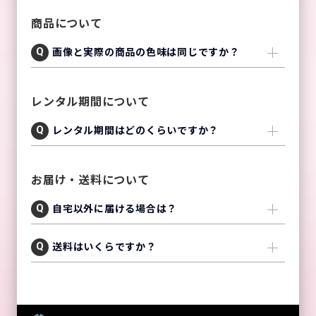
商品について
画像と実際の商品の色味は同じですか？
レンタル期間について
レンタル期間はどのくらいですか？
お届け・送料について
自宅以外に届ける場合は？
送料はいくらですか？