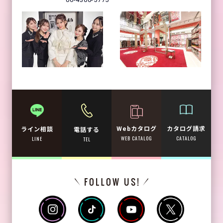
Webカタログ
カタログ請求
ライン相談
電話する
WEB CATALOG
CATALOG
LINE
TEL