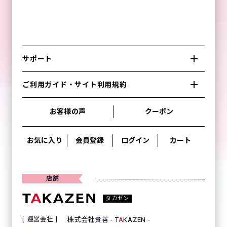
サポート
ご利用ガイド・サイト利用規約
お客様の声
クーポン
お気に入り
会員登録
ログイン
カート
店舗
タカゼン
運営会社
株式会社貴善 - T
A
KAZEN -