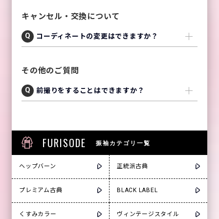
キャンセル・交換について
コーディネートの変更はできますか？
その他のご質問
前撮りをすることはできますか？
FURISODE
振袖カテゴリ一覧
ヘップバーン
正統派古典
プレミアム古典
BLACK LABEL
くすみカラー
ヴィンテージスタイル