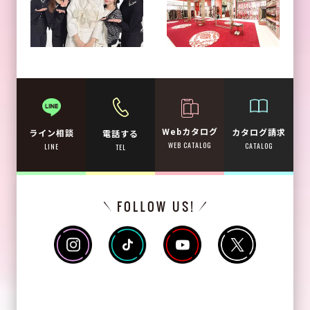
Webカタログ
カタログ請求
ライン相談
電話する
WEB CATALOG
CATALOG
LINE
TEL