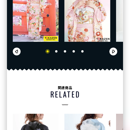
関連商品
RELATED