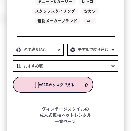
キュート&ガーリー
レトロ
スタッフスタイリング
安カワ
着物メーカーブランド
ALL
WEBカタログで見る
ヴィンテージスタイルの
成人式振袖ネットレンタル
一覧ページ