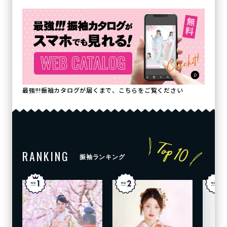
最強!!!振袖カタログが届くまで、こちらをご覧ください
RANKING
振袖ランキング