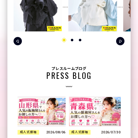
プレスルームブログ
PRESS BLOG
2026/08/06
2026/07/30
成人式振袖
成人式振袖