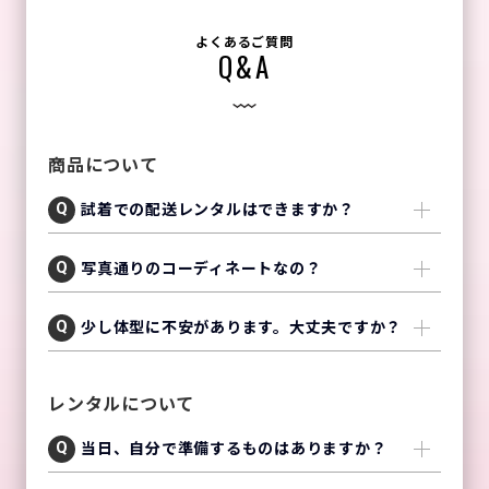
よくあるご質問
Q&A
商品について
試着での配送レンタルはできますか？
写真通りのコーディネートなの？
少し体型に不安があります。大丈夫ですか？
レンタルについて
当日、自分で準備するものはありますか？