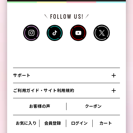
サポート
ご利用ガイド・サイト利用規約
お客様の声
クーポン
お気に入り
会員登録
ログイン
カート