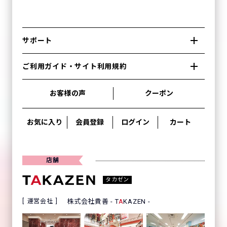
サポート
ご利用ガイド・サイト利用規約
お客様の声
クーポン
お気に入り
会員登録
ログイン
カート
店舗
タカゼン
運営会社
株式会社貴善 - T
A
KAZEN -