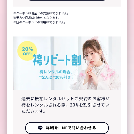
クーポンは現金との交換はできません。
安カワ商品は対象外となります。
他のクーポンとの併用はできません。
過去に振袖レンタルセットご契約のお客様が
袴をレンタルされる際、20%を割引させてい
ただきます。
詳細をLINEで問い合わせる