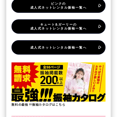
ピンクの
成人式ネットレンタル振袖一覧へ
キュート&ガーリーの
成人式ネットレンタル振袖一覧へ
成人式ネットレンタル振袖一覧へ
無料の最強 !!!振袖カタログはこちら