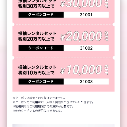
クーポンは現金との交換はできません。
クーポンのご利用はお一人様１回限りとさせていただきます。
割引利用はご利用期限までの決算が必要です。
他のクーポンとの併用はできません。