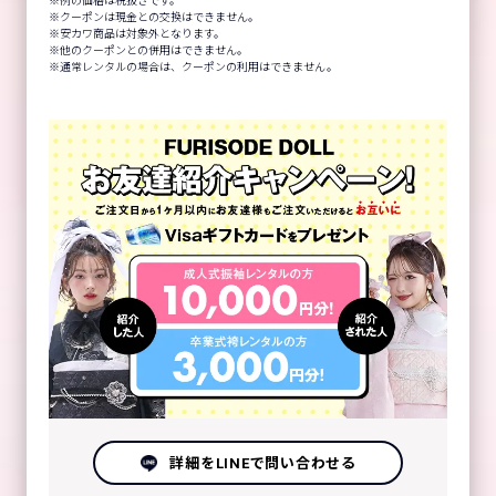
例の価格は税抜きです。
クーポンは現金との交換はできません。
安カワ商品は対象外となります。
他のクーポンとの併用はできません。
通常レンタルの場合は、クーポンの利用はできません。
詳細をLINEで問い合わせる