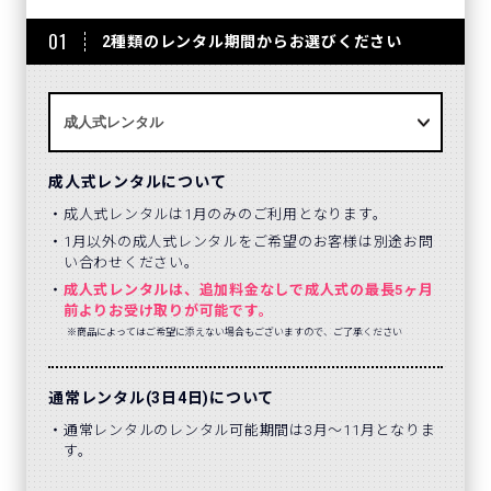
01
2種類のレンタル期間からお選びください
成人式レンタルについて
成人式レンタルは1月のみのご利用となります。
1月以外の成人式レンタルをご希望のお客様は別途お問
い合わせください。
成人式レンタルは、追加料金なしで成人式の最長5ヶ月
前よりお受け取りが可能です。
※商品によってはご希望に添えない場合もございますので、ご了承ください
通常レンタル(3日4日)について
通常レンタルのレンタル可能期間は3月～11月となりま
す。