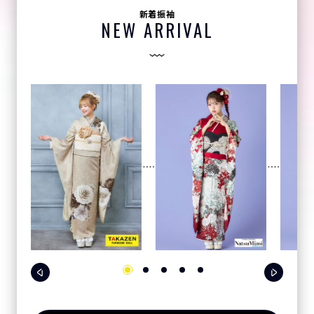
新着振袖
NEW ARRIVAL