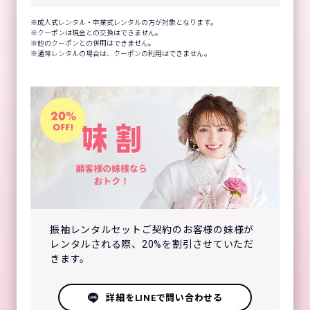
成人式レンタル・卒業式レンタルの方が対象となります。
クーポンは現金との交換はできません。
他のクーポンとの併用はできません。
通常レンタルの場合は、クーポンの利用はできません。
振袖レンタルセットご契約のお客様の妹様が
レンタルされる際、20%を割引させていただ
きます。
詳細をLINEで問い合わせる