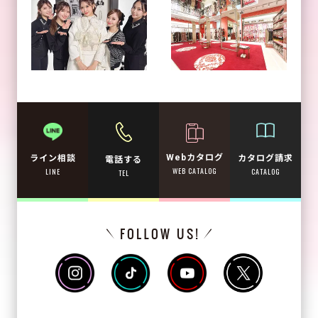
Webカタログ
カタログ請求
ライン相談
電話する
WEB CATALOG
CATALOG
LINE
TEL