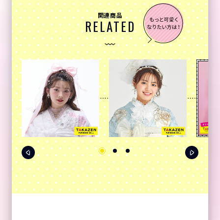
関連商品
RELATED