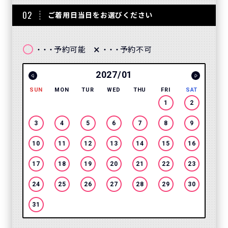
02
ご着用日当日をお選びください
〇
×
予約可能
予約不可
・・・
・・・
2027/01
SUN
MON
TUR
WED
THU
FRI
SAT
SUN
1
2
3
4
5
6
7
8
9
7
10
11
12
13
14
15
16
14
17
18
19
20
21
22
23
21
24
25
26
27
28
29
30
28
31