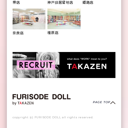
姫路店
堺店
神戸旧居留地店
橿原店
奈良店
PAGE TOP
copyright (c) FURISODE DOLL all rights reserved.