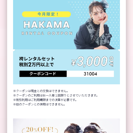
クーポンは現金との交換はできません。
クーポンのご利用はお一人様１回限りとさせていただきます。
割引利用はご利用期限までの決算が必要です。
他のクーポンとの併用はできません。