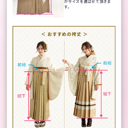
がサイズを選ばせて頂きま
す。