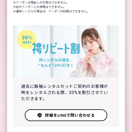
クーポンは現金との交換はできません。
他のクーポンとの併用はできません。
通常レンタルの場合は、クーポンの利用はできません。
過去に振袖レンタルセットご契約のお客様が
袴をレンタルされる際、20%を割引させてい
ただきます。
詳細をLINEで問い合わせる