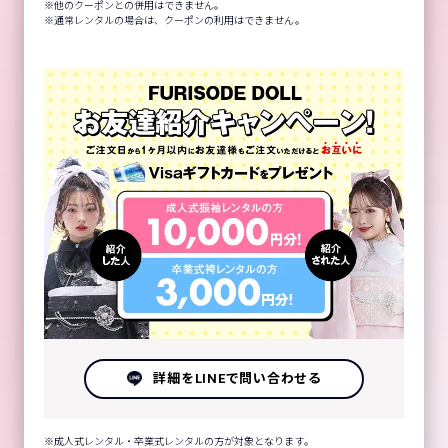
他のクーポンとの併用はできません。
通常レンタルの場合は、クーポンの利用はできません。
詳細をLINEで問い合わせる
成人式レンタル・卒業式レンタルの方が対象となります。