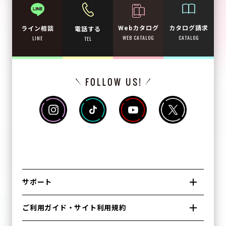
Webカタログ
カタログ請求
ライン相談
電話する
WEB CATALOG
CATALOG
LINE
TEL
サポート
ご利用ガイド・サイト利用規約