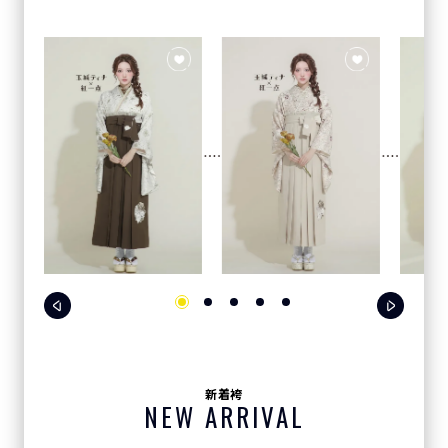
新着袴
NEW ARRIVAL