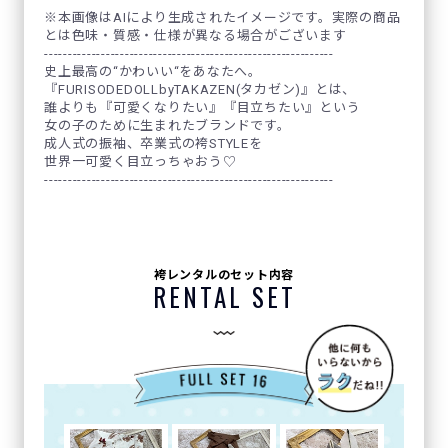
※本画像はAIにより生成されたイメージです。実際の商品
とは色味・質感・仕様が異なる場合がございます
-------------------------------------------------------------
史上最高の“かわいい“をあなたへ。
『FURISODEDOLLbyTAKAZEN(タカゼン)』とは、
誰よりも『可愛くなりたい』『目立ちたい』という
女の子のために生まれたブランドです。
成人式の振袖、卒業式の袴STYLEを
世界一可愛く目立っちゃおう♡
-------------------------------------------------------------
袴レンタルのセット内容
RENTAL SET