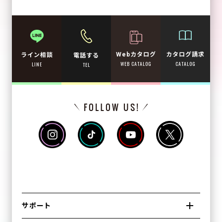
Webカタログ
カタログ請求
ライン相談
電話する
WEB CATALOG
CATALOG
LINE
TEL
サポート