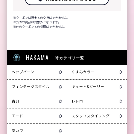
クーポンは現金との交換はできません。
安カワ商品は対象外となります。
他のクーポンとの併用はできません。
HAKAMA
袴カテゴリ一覧
ヘップバーン
くすみカラー
ヴィンテージスタイル
キュート&ガーリー
古典
レトロ
モード
スタッフスタイリング
安カワ