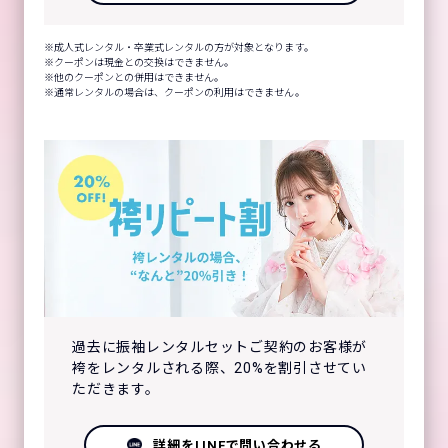
成人式レンタル・卒業式レンタルの方が対象となります。
クーポンは現金との交換はできません。
他のクーポンとの併用はできません。
通常レンタルの場合は、クーポンの利用はできません。
過去に振袖レンタルセットご契約のお客様が
袴をレンタルされる際、20%を割引させてい
ただきます。
詳細をLINEで問い合わせる