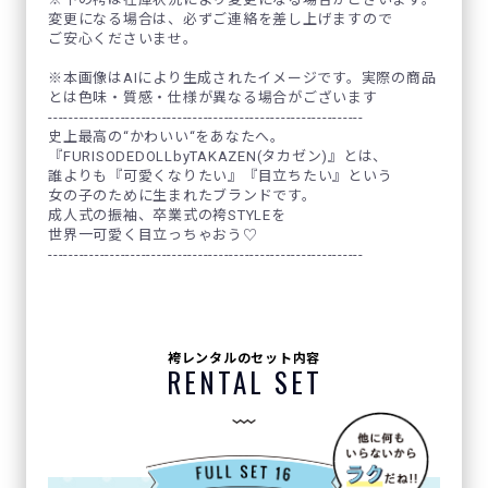
変更になる場合は、必ずご連絡を差し上げますので
ご安心くださいませ。
※本画像はAIにより生成されたイメージです。実際の商品
とは色味・質感・仕様が異なる場合がございます
-------------------------------------------------------------
史上最高の“かわいい“をあなたへ。
『FURISODEDOLLbyTAKAZEN(タカゼン)』とは、
誰よりも『可愛くなりたい』『目立ちたい』という
女の子のために生まれたブランドです。
成人式の振袖、卒業式の袴STYLEを
世界一可愛く目立っちゃおう♡
-------------------------------------------------------------
袴レンタルのセット内容
RENTAL SET