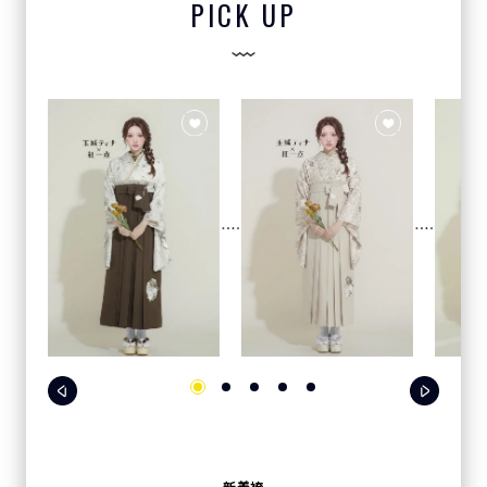
PICK UP