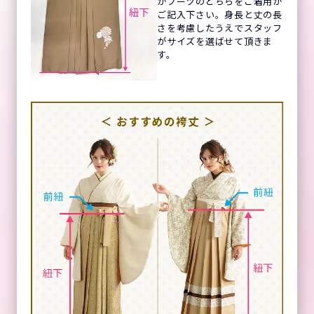
かブーツのどちらをご着用か
ご記入下さい。身長と丈の長
さを考慮したうえでスタッフ
がサイズを選ばせて頂きま
す。