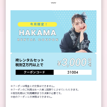
クーポンは現金との交換はできません。
クーポンのご利用はお一人様１回限りとさせていただきます。
割引利用はご利用期限までの決算が必要です。
他のクーポンとの併用はできません。