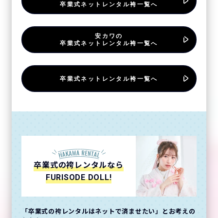
卒業式ネットレンタル袴一覧へ
安カワの
卒業式ネットレンタル袴一覧へ
卒業式ネットレンタル袴一覧へ
卒業式の袴レンタルなら
FURISODE DOLL!
「卒業式の袴レンタルはネットで済ませたい」とお考えの