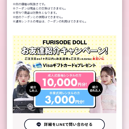
例の価格は税抜きです。
クーポンは現金との交換はできません。
安カワ商品は対象外となります。
他のクーポンとの併用はできません。
通常レンタルの場合は、クーポンの利用はできません。
詳細をLINEで問い合わせる