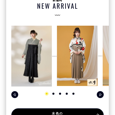
新着袴
NEW ARRIVAL
水色の