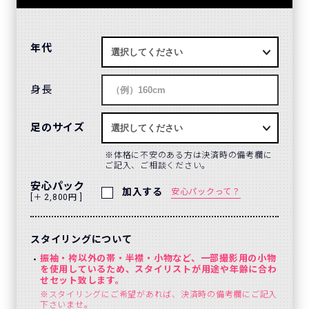
年代
身長
足のサイズ
体格に不安のある方は決済時の備考欄に
ご記入、ご相談ください。
安心パック
加入する
安心パックって？
[＋ 2,800円 ]
スタイリングについて
振袖・袴以外の帯・半襟・小物など、一部撮影用の小物
を使用しているため、スタイリストが用途や年齢に合わ
せセット致します。
※スタイリングにご希望があれば、決済時の備考欄にご記入
下さいませ。