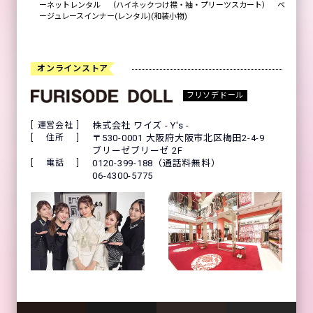
ーネットレンタル （ハイネックつけ襟・袖・プリーツスカート） ベ
ージュレースインナー(レンタル)(和装小物)
オンラインストア
フリソデドール
運営会社
株式会社 ワイズ - Y's -
住所
〒530-0001 大阪府大阪市北区梅田2-4-9
ブリーゼブリーゼ 2F
電話
0120-399-188（通話料無料）
06-4300-5775