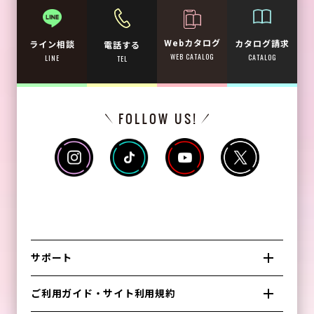
Webカタログ
カタログ請求
ライン相談
電話する
WEB CATALOG
CATALOG
LINE
TEL
サポート
ご利用ガイド・サイト利用規約