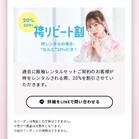
過去に振袖レンタルセットご契約のお客様が
袴をレンタルされる際、20%を割引させてい
ただきます。
詳細をLINEで問い合わせる
クーポンは現金との交換はできません。
安カワ商品は対象外となります。
他のクーポンとの併用はできません。