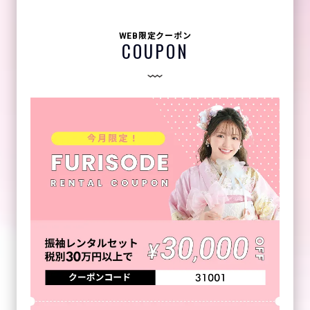
WEB限定クーポン
COUPON