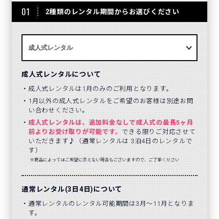
01
2種類のレンタル期間からお選びください
成人式レンタルについて
成人式レンタルは1月のみのご利用となります。
1月以外の成人式レンタルをご希望のお客様は別途お問
い合わせください。
成人式レンタルは、追加料金なしで成人式の最長5ヶ月
前よりお受け取りが可能です。
できる限りご対応させて
いただきます♪（通常レンタルは 3泊4日のレンタルで
す）
※商品によってはご希望に添えない場合もございますので、ご了承ください
通常レンタル(3日4日)について
通常レンタルのレンタル可能期間は3月～11月となりま
す。