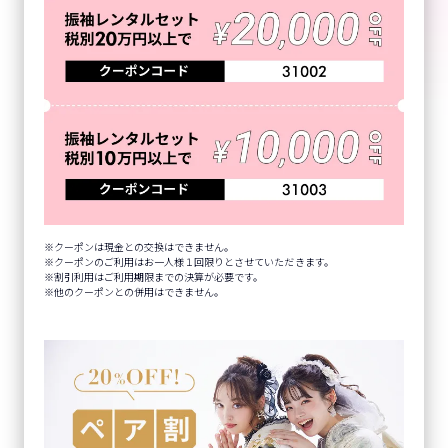
クーポンは現金との交換はできません。
クーポンのご利用はお一人様１回限りとさせていただきます。
割引利用はご利用期限までの決算が必要です。
他のクーポンとの併用はできません。