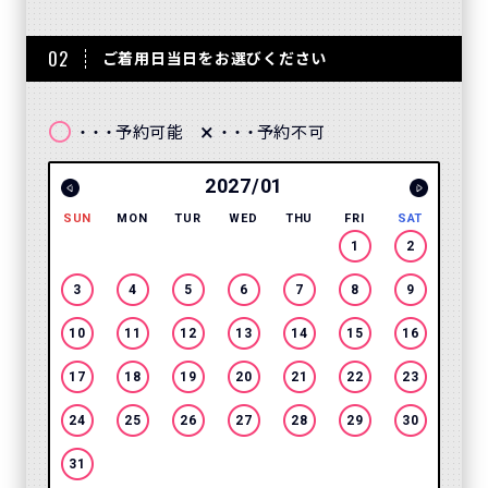
02
ご着用日当日をお選びください
〇
×
予約可能
予約不可
・・・
・・・
2027/01
SUN
MON
TUR
WED
THU
FRI
SAT
SUN
1
2
3
4
5
6
7
8
9
7
10
11
12
13
14
15
16
14
17
18
19
20
21
22
23
21
24
25
26
27
28
29
30
28
31