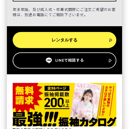
年末年始、及び成人式・卒業式間際にご注文ご希望のお客
様は、別途お電話にてご相談下さいませ。
レンタルする
LINEで相談する