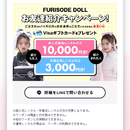
詳細をLINEで問い合わせる
成人式レンタル・卒業式レンタルの方が対象となります。
クーポンは現金との交換はできません。
他のクーポンとの併用はできません。
通常レンタルの場合は、クーポンの利用はできません。