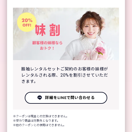
振袖レンタルセットご契約のお客様の妹様が
レンタルされる際、20%を割引させていただ
きます。
詳細をLINEで問い合わせる
クーポンは現金との交換はできません。
安カワ商品は対象外となります。
他のクーポンとの併用はできません。