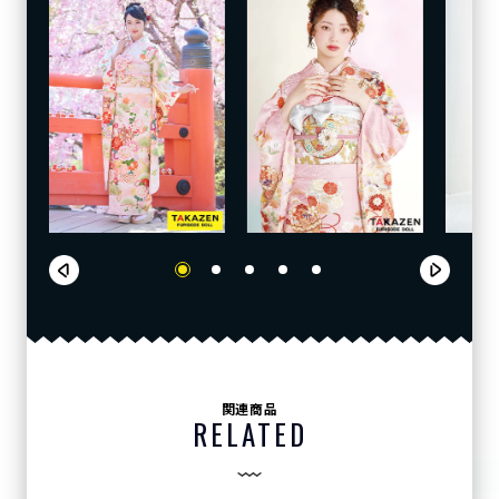
関連商品
RELATED