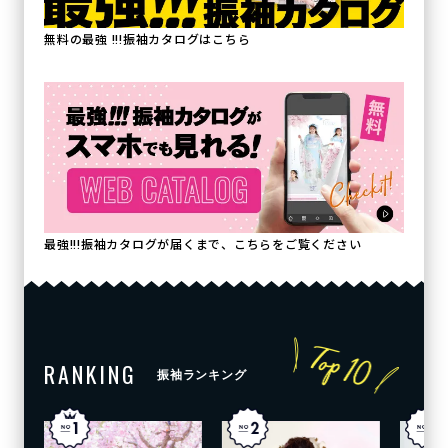
無料の最強 !!!振袖カタログはこちら
最強!!!振袖カタログが届くまで、こちらをご覧ください
RANKING
振袖ランキング