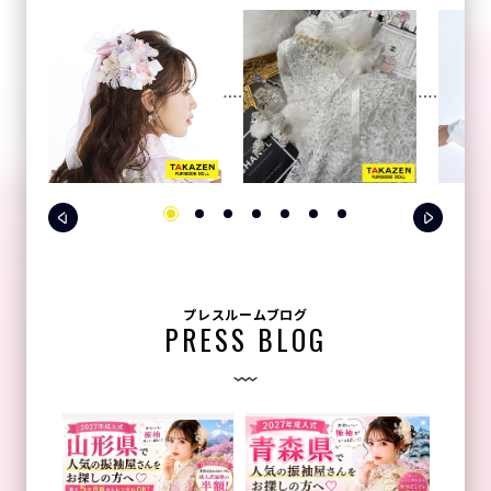
プレスルームブログ
PRESS BLOG