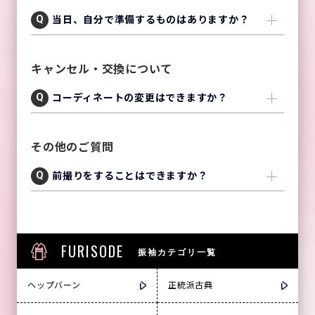
当日、自分で準備するものはありますか？
キャンセル・交換について
コーディネートの変更はできますか？
その他のご質問
前撮りをすることはできますか？
FURISODE
振袖カテゴリ一覧
ヘップバーン
正統派古典