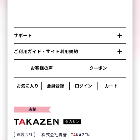
サポート
ご利用ガイド・サイト利用規約
お客様の声
クーポン
お気に入り
会員登録
ログイン
カート
店舗
タカゼン
運営会社
株式会社貴善 - T
A
KAZEN -