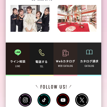
Webカタログ
カタログ請求
ライン相談
電話する
WEB CATALOG
CATALOG
LINE
TEL