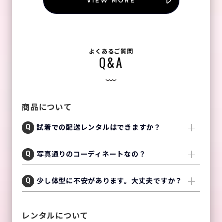
VIEW MORE
よくあるご質問
Q&A
商品について
試着での配送レンタルはできますか？
写真通りのコーディネートなの？
少し体型に不安があります。大丈夫ですか？
レンタルについて