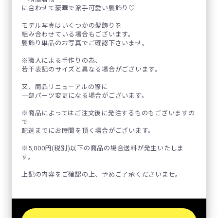
に合わせて豪華で派手可愛い髪飾り♡
モデル写真はいくつかの髪飾りを
組み合わせている場合もございます。
髪飾り単品のお写真でご確認下さいませ。
※職人による手作りの為、
若干表記のサイズと異なる場合がございます。
又、商品リニューアルの際に
一部パーツ変更になる場合がございます。
※商品によってはご注文後に発注するものもございますの
で
配送までにお時間を頂く場合がございます。
※5,000円(税別)以下の商品の場合送料が発生いたしま
す。
上記の内容をご確認の上、予めご了承くださいませ。