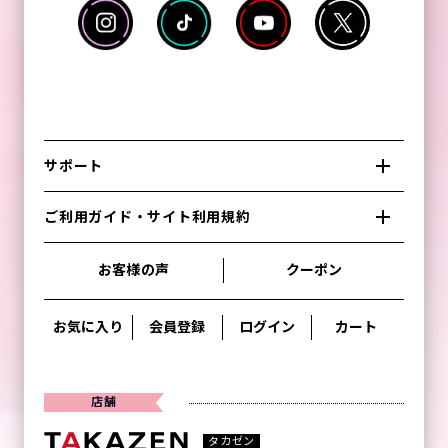
サポート
ご利用ガイド・サイト利用規約
お客様の声
クーポン
お気に入り
会員登録
ログイン
カート
店舗
タカゼン