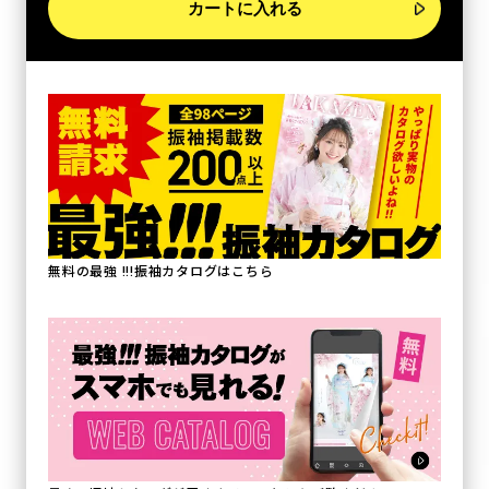
カートに入れる
無料の最強 !!!振袖カタログはこちら