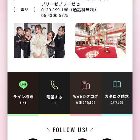
ブリーゼブリーゼ 2F
電話
0120-399-188（通話料無料）
06-4300-5775
Webカタログ
カタログ請求
ライン相談
電話する
WEB CATALOG
CATALOG
LINE
TEL