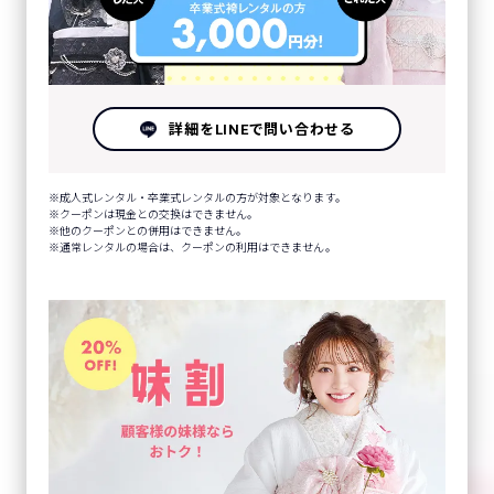
詳細をLINEで問い合わせる
成人式レンタル・卒業式レンタルの方が対象となります。
クーポンは現金との交換はできません。
他のクーポンとの併用はできません。
通常レンタルの場合は、クーポンの利用はできません。