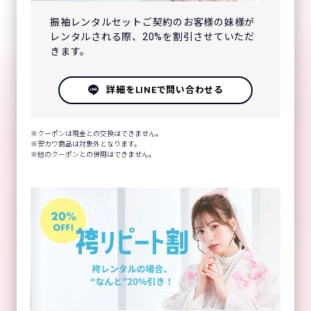
振袖レンタルセットご契約のお客様の妹様が
レンタルされる際、20%を割引させていただ
きます。
詳細をLINEで問い合わせる
クーポンは現金との交換はできません。
安カワ商品は対象外となります。
他のクーポンとの併用はできません。