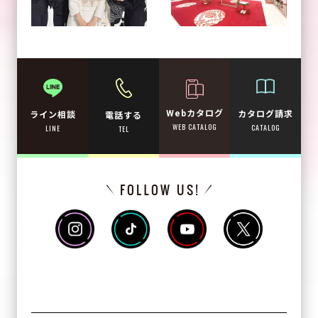
Webカタログ
カタログ請求
ライン相談
電話する
WEB CATALOG
CATALOG
LINE
TEL