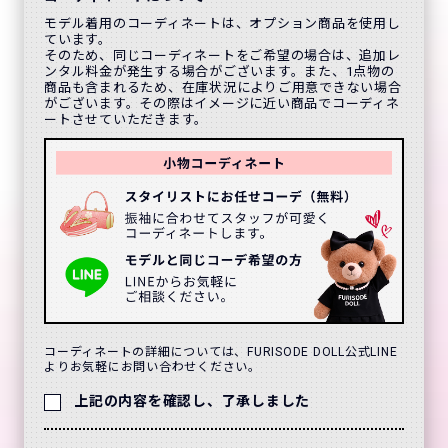
モデル着用のコーディネートは、オプション商品を使用し
ています。
そのため、同じコーディネートをご希望の場合は、追加レ
ンタル料金が発生する場合がございます。また、1点物の
商品も含まれるため、在庫状況によりご用意できない場合
がございます。その際はイメージに近い商品でコーディネ
ートさせていただきます。
コーディネートの詳細については、FURISODE DOLL公式LINE
よりお気軽にお問い合わせください。
上記の内容を確認し、了承しました