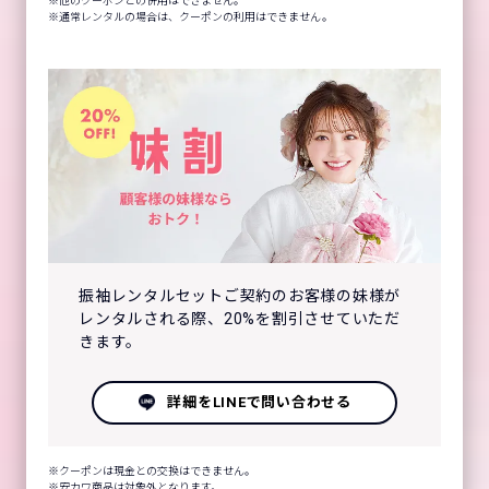
他のクーポンとの併用はできません。
通常レンタルの場合は、クーポンの利用はできません。
振袖レンタルセットご契約のお客様の妹様が
レンタルされる際、20%を割引させていただ
きます。
詳細をLINEで問い合わせる
クーポンは現金との交換はできません。
安カワ商品は対象外となります。