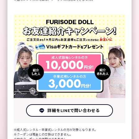
詳細をLINEで問い合わせる
成人式レンタル・卒業式レンタルの方が対象となります。
クーポンは現金との交換はできません。