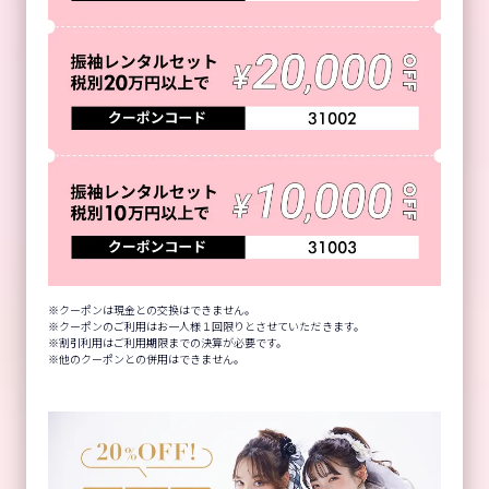
クーポンは現金との交換はできません。
クーポンのご利用はお一人様１回限りとさせていただきます。
割引利用はご利用期限までの決算が必要です。
他のクーポンとの併用はできません。