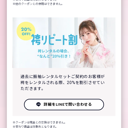
他のクーポンとの併用はできません。
過去に振袖レンタルセットご契約のお客様が
袴をレンタルされる際、20%を割引させてい
ただきます。
詳細をLINEで問い合わせる
クーポンは現金との交換はできません。
安カワ商品は対象外となります。