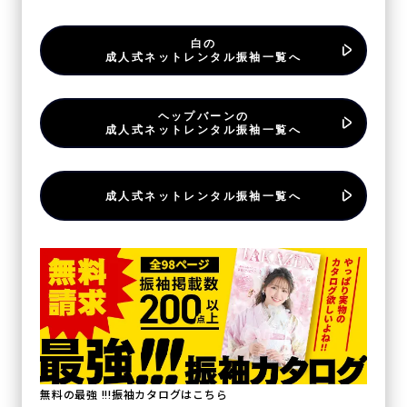
白の
成人式ネットレンタル振袖一覧へ
ヘップバーンの
成人式ネットレンタル振袖一覧へ
成人式ネットレンタル振袖一覧へ
無料の最強 !!!振袖カタログはこちら