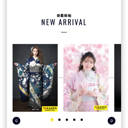
新着振袖
NEW ARRIVAL