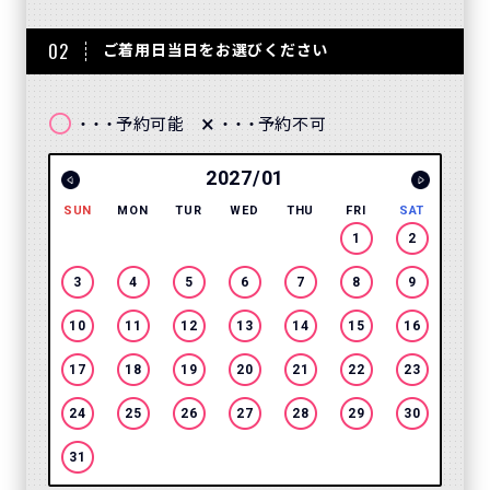
02
ご着用日当日をお選びください
〇
×
予約可能
予約不可
・・・
・・・
2027/01
SUN
MON
TUR
WED
THU
FRI
SAT
SUN
1
2
3
4
5
6
7
8
9
7
10
11
12
13
14
15
16
14
17
18
19
20
21
22
23
21
24
25
26
27
28
29
30
28
31