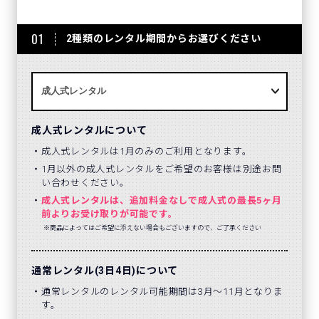
01
2種類のレンタル期間からお選びください
成人式レンタルについて
成人式レンタルは1月のみのご利用となります。
1月以外の成人式レンタルをご希望のお客様は別途お問
い合わせください。
成人式レンタルは、追加料金なしで成人式の最長5ヶ月
前よりお受け取りが可能です。
※商品によってはご希望に添えない場合もございますので、ご了承ください
通常レンタル(3日4日)について
通常レンタルのレンタル可能期間は3月～11月となりま
す。