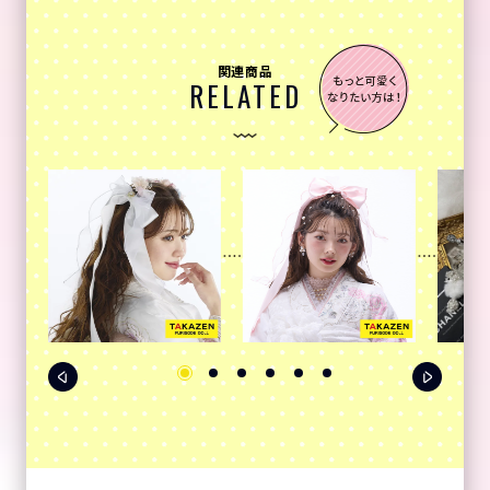
関連商品
RELATED