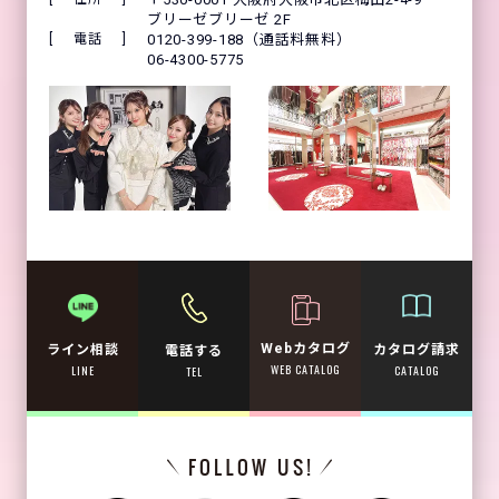
ブリーゼブリーゼ 2F
電話
0120-399-188（通話料無料）
06-4300-5775
Webカタログ
カタログ請求
ライン相談
電話する
WEB CATALOG
CATALOG
LINE
TEL