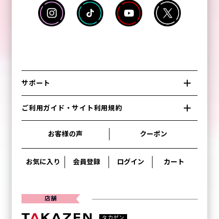
サポート
ご利用ガイド・サイト利用規約
お客様の声
クーポン
お気に入り
会員登録
ログイン
カート
店舗
タカゼン