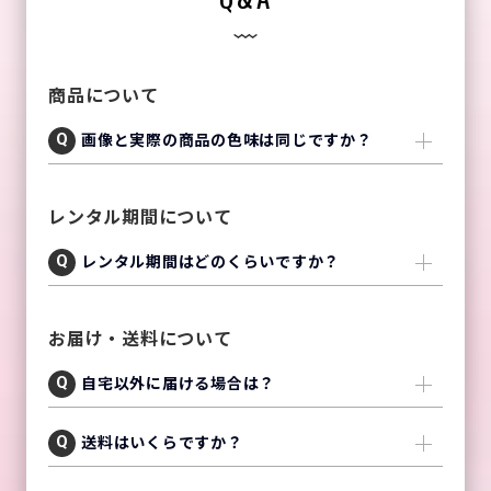
商品について
画像と実際の商品の色味は同じですか？
レンタル期間について
レンタル期間はどのくらいですか？
お届け・送料について
自宅以外に届ける場合は？
送料はいくらですか？