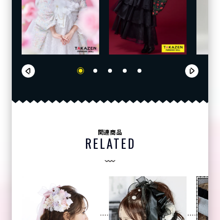
関連商品
RELATED