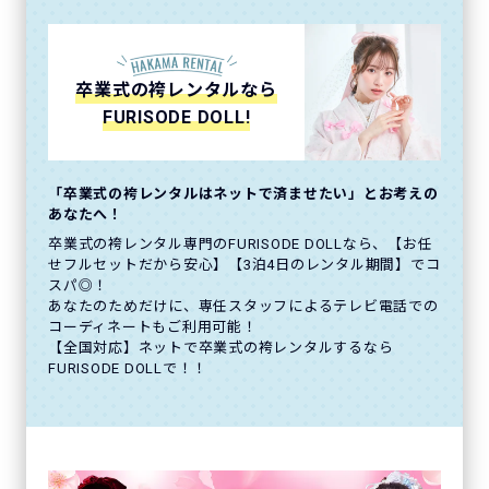
卒業式の袴レンタルなら
FURISODE DOLL!
「卒業式の袴レンタルはネットで済ませたい」とお考えの
あなたへ！
卒業式の袴レンタル専門のFURISODE DOLLなら、【お任
せフルセットだから安心】【3泊4日のレンタル期間】でコ
スパ◎！
あなたのためだけに、専任スタッフによるテレビ電話での
コーディネートもご利用可能！
【全国対応】ネットで卒業式の袴レンタルするなら
FURISODE DOLLで！！