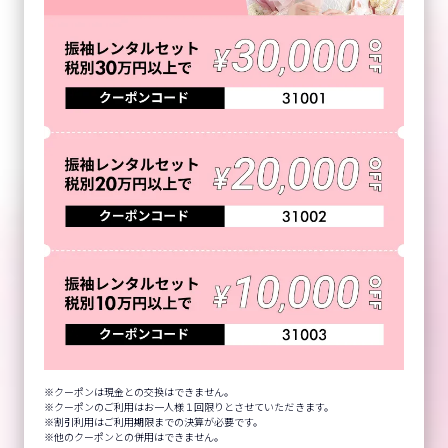
クーポンは現金との交換はできません。
クーポンのご利用はお一人様１回限りとさせていただきます。
割引利用はご利用期限までの決算が必要です。
他のクーポンとの併用はできません。