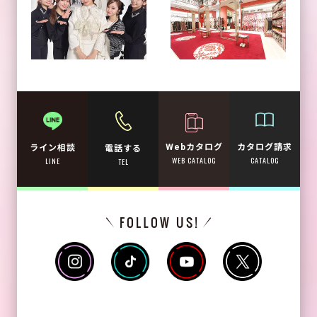
Webカタログ
カタログ請求
ライン相談
電話する
WEB CATALOG
CATALOG
LINE
TEL