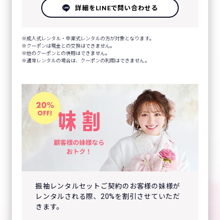
詳細をLINEで問い合わせる
成人式レンタル・卒業式レンタルの方が対象となります。
クーポンは現金との交換はできません。
他のクーポンとの併用はできません。
通常レンタルの場合は、クーポンの利用はできません。
振袖レンタルセットご契約のお客様の妹様が
レンタルされる際、20%を割引させていただ
きます。