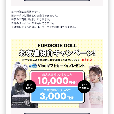
例の価格は税抜きです。
クーポンは現金との交換はできません。
安カワ商品は対象外となります。
他のクーポンとの併用はできません。
通常レンタルの場合は、クーポンの利用はできません。