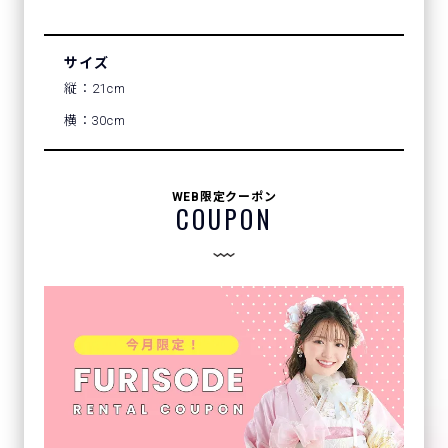
サイズ
縦：21cm
横：30cm
WEB限定クーポン
COUPON