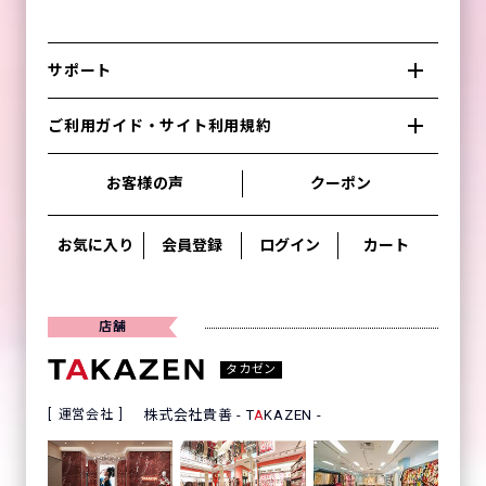
サポート
ご利用ガイド・サイト利用規約
お客様の声
クーポン
お気に入り
会員登録
ログイン
カート
店舗
タカゼン
運営会社
株式会社貴善 - T
A
KAZEN -