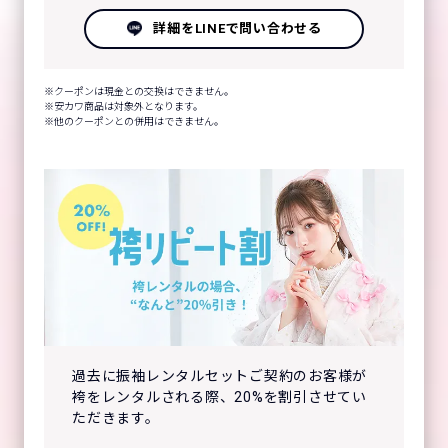
詳細をLINEで問い合わせる
クーポンは現金との交換はできません。
安カワ商品は対象外となります。
他のクーポンとの併用はできません。
過去に振袖レンタルセットご契約のお客様が
袴をレンタルされる際、20%を割引させてい
ただきます。