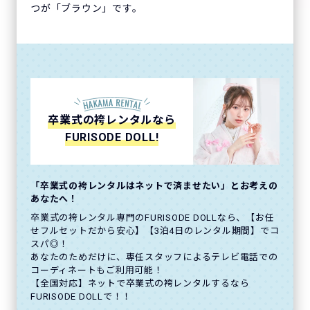
つが「ブラウン」です。
卒業式の袴レンタルなら
FURISODE DOLL!
「卒業式の袴レンタルはネットで済ませたい」とお考えの
あなたへ！
卒業式の袴レンタル専門のFURISODE DOLLなら、【お任
せフルセットだから安心】【3泊4日のレンタル期間】でコ
スパ◎！
あなたのためだけに、専任スタッフによるテレビ電話での
コーディネートもご利用可能！
【全国対応】ネットで卒業式の袴レンタルするなら
FURISODE DOLLで！！