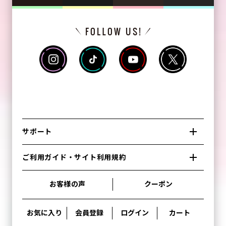
サポート
ご利用ガイド・サイト利用規約
お客様の声
クーポン
お気に入り
会員登録
ログイン
カート