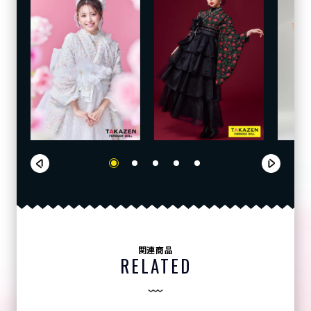
関連商品
RELATED