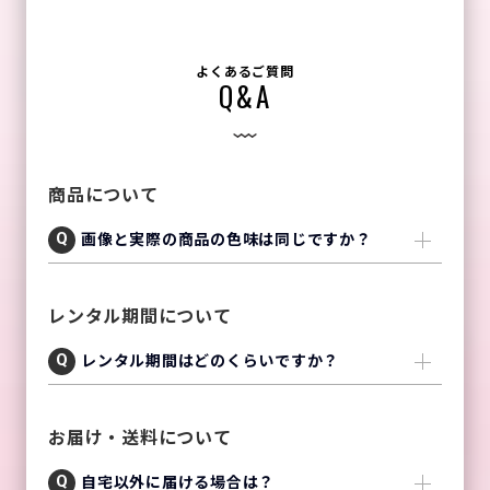
よくあるご質問
Q&A
商品について
画像と実際の商品の色味は同じですか？
レンタル期間について
レンタル期間はどのくらいですか？
お届け・送料について
自宅以外に届ける場合は？