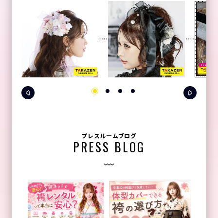
プレスルームブログ
PRESS BLOG