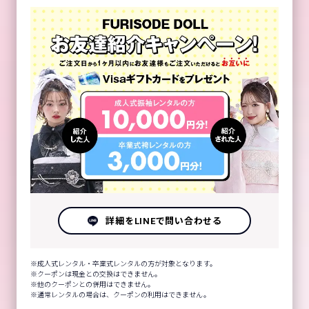
詳細をLINEで問い合わせる
成人式レンタル・卒業式レンタルの方が対象となります。
クーポンは現金との交換はできません。
他のクーポンとの併用はできません。
通常レンタルの場合は、クーポンの利用はできません。