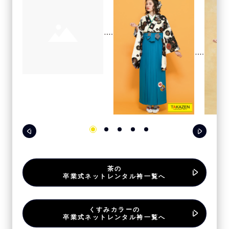
茶の
卒業式ネットレンタル袴一覧へ
くすみカラーの
卒業式ネットレンタル袴一覧へ