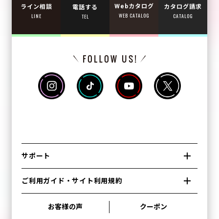
Webカタログ
カタログ請求
ライン相談
電話する
WEB CATALOG
CATALOG
LINE
TEL
サポート
ご利用ガイド・サイト利用規約
お客様の声
クーポン