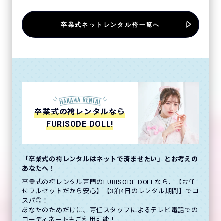
卒業式ネットレンタル袴一覧へ
卒業式の袴レンタルなら
FURISODE DOLL!
「卒業式の袴レンタルはネットで済ませたい」とお考えの
あなたへ！
卒業式の袴レンタル専門のFURISODE DOLLなら、【お任
せフルセットだから安心】【3泊4日のレンタル期間】でコ
スパ◎！
あなたのためだけに、専任スタッフによるテレビ電話での
コーディネートもご利用可能！