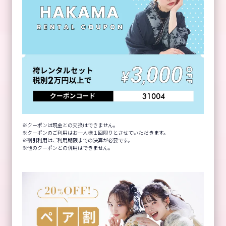
クーポンは現金との交換はできません。
クーポンのご利用はお一人様１回限りとさせていただきます。
割引利用はご利用期限までの決算が必要です。
他のクーポンとの併用はできません。