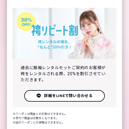
過去に振袖レンタルセットご契約のお客様が
袴をレンタルされる際、20%を割引させてい
ただきます。
詳細をLINEで問い合わせる
クーポンは現金との交換はできません。
安カワ商品は対象外となります。
他のクーポンとの併用はできません。