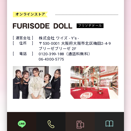
オンラインストア
フリソデドール
運営会社
株式会社 ワイズ - Y's -
住所
〒530-0001 大阪府大阪市北区梅田2-4-9
ブリーゼブリーゼ 2F
電話
0120-399-188（通話料無料）
06-4300-5775