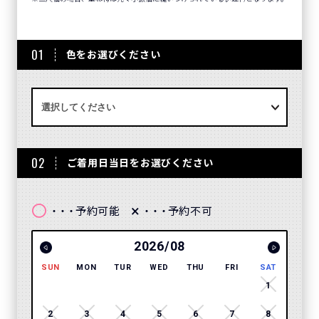
01
色をお選びください
02
ご着用日当日をお選びください
〇
×
予約可能
予約不可
・・・
・・・
2026/08
SUN
MON
TUR
WED
THU
FRI
SAT
SUN
1
2
3
4
5
6
7
8
6