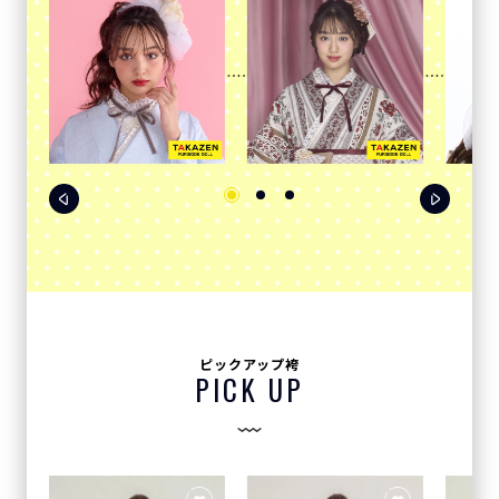
ピックアップ袴
PICK UP