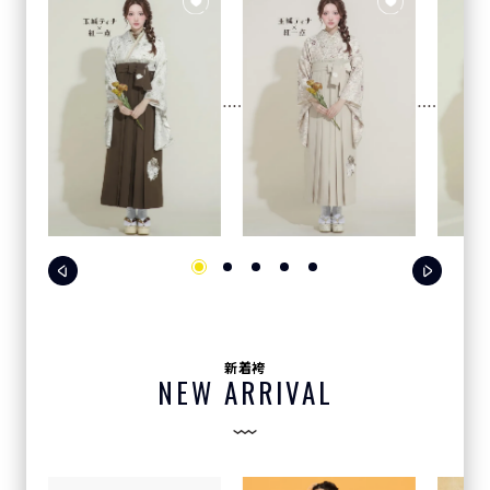
新着袴
NEW ARRIVAL