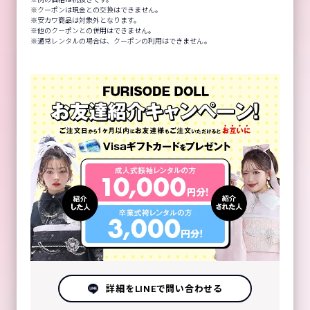
クーポンは現金との交換はできません。
安カワ商品は対象外となります。
他のクーポンとの併用はできません。
通常レンタルの場合は、クーポンの利用はできません。
詳細をLINEで問い合わせる