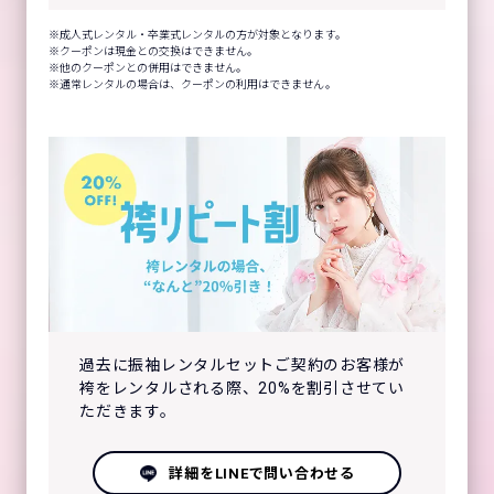
成人式レンタル・卒業式レンタルの方が対象となります。
クーポンは現金との交換はできません。
他のクーポンとの併用はできません。
通常レンタルの場合は、クーポンの利用はできません。
過去に振袖レンタルセットご契約のお客様が
袴をレンタルされる際、20%を割引させてい
ただきます。
詳細をLINEで問い合わせる