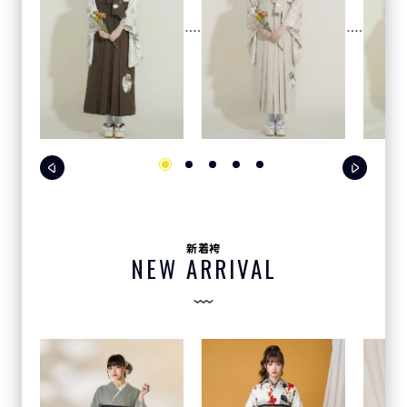
新着袴
NEW ARRIVAL