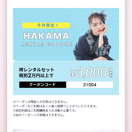
クーポンは現金との交換はできません。
クーポンのご利用はお一人様１回限りとさせていただきます。
割引利用はご利用期限までの決算が必要です。
他のクーポンとの併用はできません。