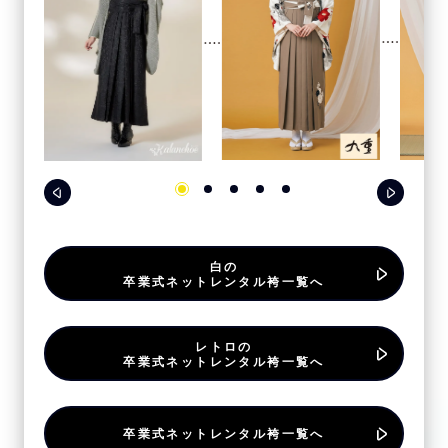
白の
卒業式ネットレンタル袴一覧へ
レトロの
卒業式ネットレンタル袴一覧へ
卒業式ネットレンタル袴一覧へ