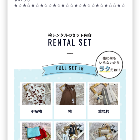
★☆★☆★☆★☆☆★☆★☆☆★☆★☆☆★☆★☆☆★☆★☆☆
袴レンタルのセット内容
RENTAL SET
小振袖
袴
重ね衿