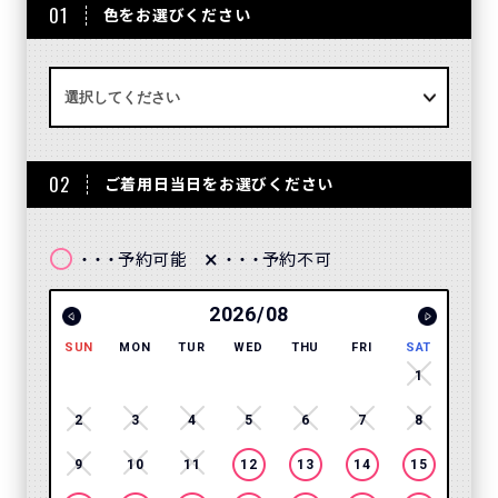
01
色をお選びください
02
ご着用日当日をお選びください
〇
×
予約可能
予約不可
・・・
・・・
2026/08
SUN
MON
TUR
WED
THU
FRI
SAT
SUN
1
2
3
4
5
6
7
8
6
9
10
11
12
13
14
15
13