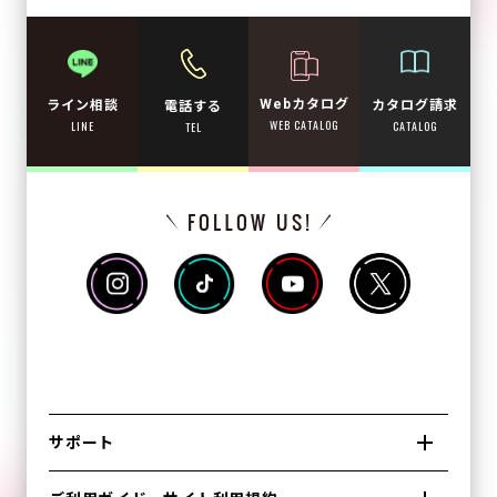
Webカタログ
カタログ請求
ライン相談
電話する
WEB CATALOG
CATALOG
LINE
TEL
サポート