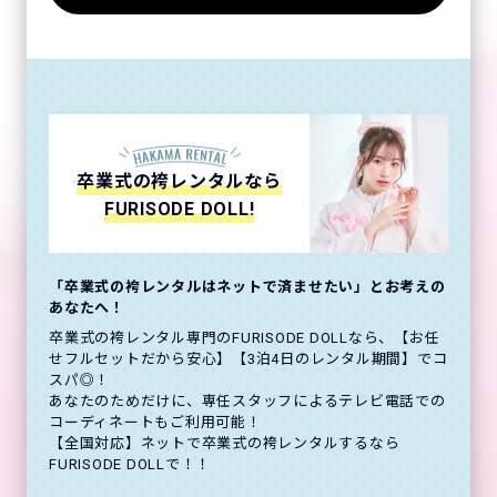
卒業式の袴レンタルなら
FURISODE DOLL!
「卒業式の袴レンタルはネットで済ませたい」とお考えの
あなたへ！
卒業式の袴レンタル専門のFURISODE DOLLなら、【お任
せフルセットだから安心】【3泊4日のレンタル期間】でコ
スパ◎！
あなたのためだけに、専任スタッフによるテレビ電話での
コーディネートもご利用可能！
【全国対応】ネットで卒業式の袴レンタルするなら
FURISODE DOLLで！！