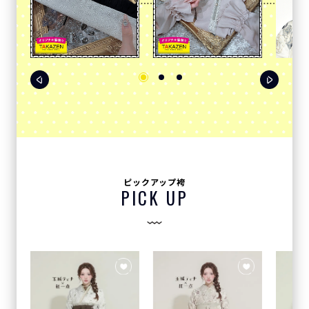
ピックアップ袴
PICK UP