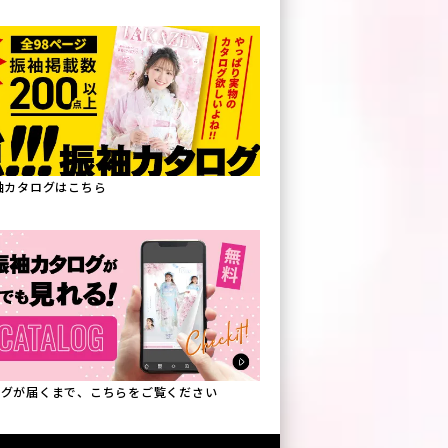
振袖カタログはこちら
タログが届くまで、こちらをご覧ください