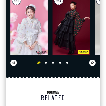
関連商品
RELATED