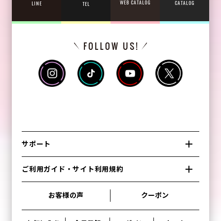
WEB CATALOG
CATALOG
LINE
TEL
サポート
ご利用ガイド・サイト利用規約
お客様の声
クーポン