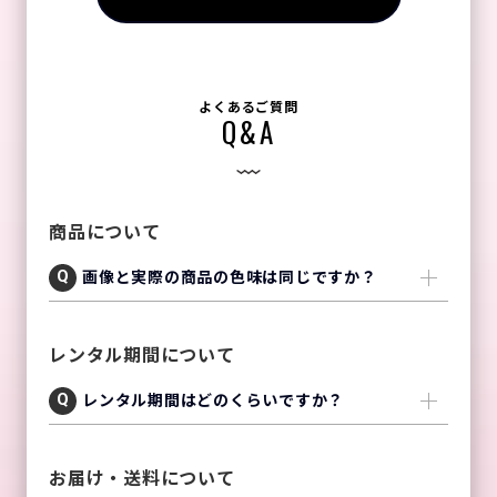
よくあるご質問
Q&A
商品について
画像と実際の商品の色味は同じですか？
レンタル期間について
レンタル期間はどのくらいですか？
お届け・送料について