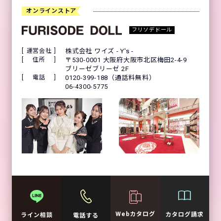
オンラインストア
フリソデドール
運営会社
株式会社 ワイズ - Y's -
住所
〒530-0001 大阪府大阪市北区梅田2-4-9
ブリーゼブリーゼ 2F
電話
0120-399-188（通話料無料）
06-4300-5775
Webカタログ
カタログ請求
ライン相談
電話する