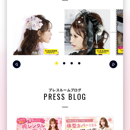
プレスルームブログ
PRESS BLOG