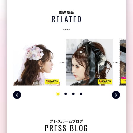
関連商品
RELATED
プレスルームブログ
PRESS BLOG