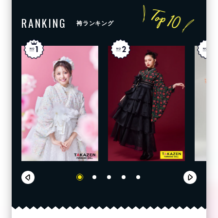
RANKING
袴ランキング