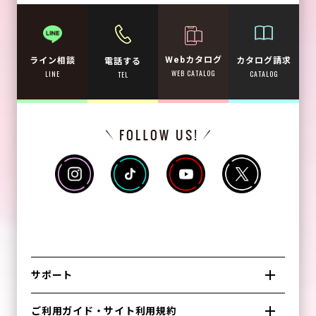
Webカタログ
カタログ請求
ライン相談
電話する
WEB CATALOG
CATALOG
LINE
TEL
サポート
ご利用ガイド・サイト利用規約