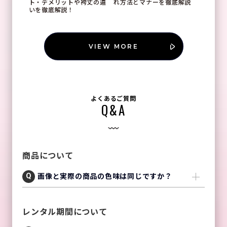
ト・デメリットや袴丈の違
れ方法とマナーを徹底解説
いを徹底解説！
VIEW MORE
よくあるご質問
Q&A
商品について
画像と実際の商品の色味は同じですか？
レンタル期間について