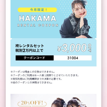
クーポンは現金との交換はできません。
クーポンのご利用はお一人様１回限りとさせていただきます。
割引利用はご利用期限までの決算が必要です。
他のクーポンとの併用はできません。