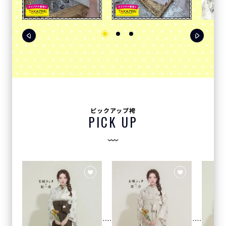
ピックアップ袴
PICK UP