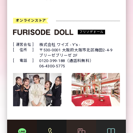
オンラインストア
フリソデドール
運営会社
株式会社 ワイズ - Y's -
住所
〒530-0001 大阪府大阪市北区梅田2-4-9
ブリーゼブリーゼ 2F
電話
0120-399-188（通話料無料）
06-4300-5775