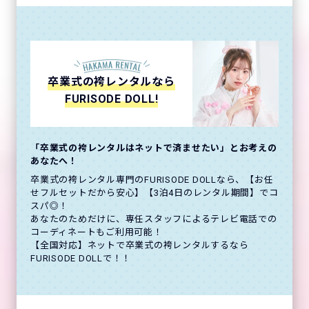
卒業式の袴レンタルなら
FURISODE DOLL!
「卒業式の袴レンタルはネットで済ませたい」とお考えの
あなたへ！
卒業式の袴レンタル専門のFURISODE DOLLなら、【お任
せフルセットだから安心】【3泊4日のレンタル期間】でコ
スパ◎！
あなたのためだけに、専任スタッフによるテレビ電話での
コーディネートもご利用可能！
【全国対応】ネットで卒業式の袴レンタルするなら
FURISODE DOLLで！！