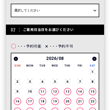
02
ご着用日当日をお選びください
〇
×
予約可能
予約不可
・・・
・・・
2026/08
SUN
MON
TUR
WED
THU
FRI
SAT
SUN
1
2
3
4
5
6
7
8
6
9
10
11
12
13
14
15
13
16
17
18
19
20
21
22
20