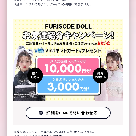
通常レンタルの場合は、クーポンの利用はできません。
詳細をLINEで問い合わせる
成人式レンタル・卒業式レンタルの方が対象となります。