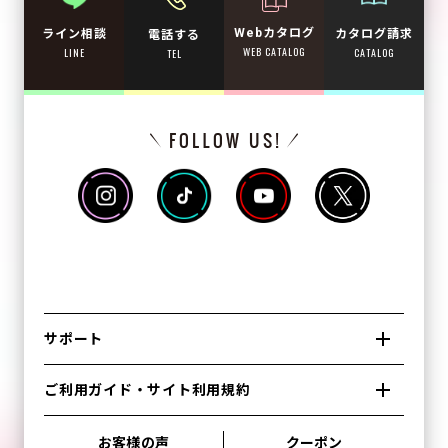
Webカタログ
カタログ請求
ライン相談
電話する
WEB CATALOG
CATALOG
LINE
TEL
サポート
ご利用ガイド・サイト利用規約
お客様の声
クーポン