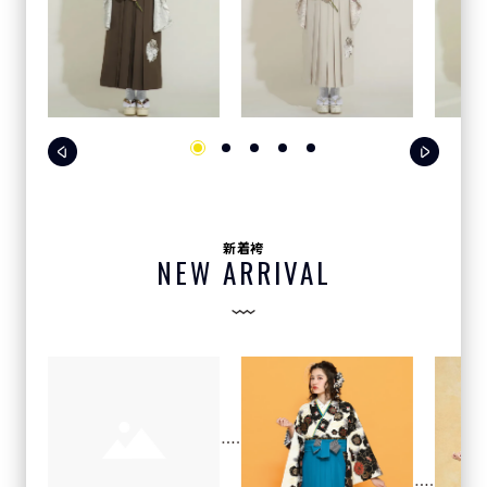
新着袴
NEW ARRIVAL