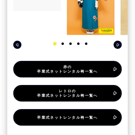
赤の
卒業式ネットレンタル袴一覧へ
レトロの
卒業式ネットレンタル袴一覧へ
卒業式ネットレンタル袴一覧へ