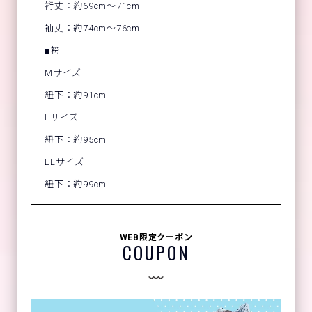
裄丈：約69cm～71cm
袖丈：約74cm～76cm
■袴
Mサイズ
紐下：約91cm
Lサイズ
紐下：約95cm
LLサイズ
紐下：約99cm
WEB限定クーポン
COUPON