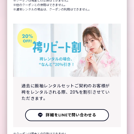
クーポンは現金との交換はできません。
他のクーポンとの併用はできません。
通常レンタルの場合は、クーポンの利用はできません。
過去に振袖レンタルセットご契約のお客様が
袴をレンタルされる際、20%を割引させてい
ただきます。
詳細をLINEで問い合わせる
クーポンは現金との交換はできません。