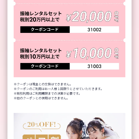
クーポンは現金との交換はできません。
クーポンのご利用はお一人様１回限りとさせていただきます。
割引利用はご利用期限までの決算が必要です。
他のクーポンとの併用はできません。