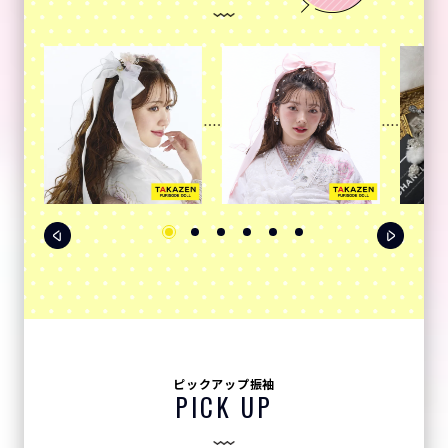
ピックアップ振袖
PICK UP