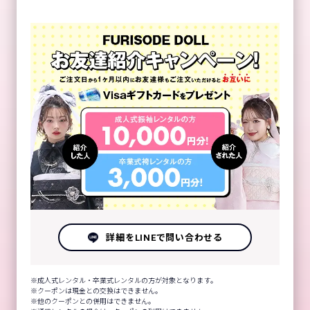
詳細をLINEで問い合わせる
成人式レンタル・卒業式レンタルの方が対象となります。
クーポンは現金との交換はできません。
他のクーポンとの併用はできません。