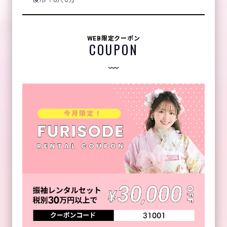
WEB限定クーポン
COUPON