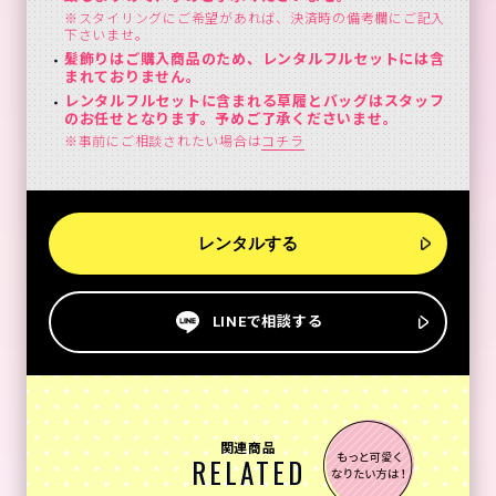
※スタイリングにご希望があれば、決済時の備考欄にご記入
下さいませ。
髪飾りはご購入商品のため、レンタルフルセットには含
まれておりません。
レンタルフルセットに含まれる草履とバッグはスタッフ
のお任せとなります。予めご了承くださいませ。
※事前にご相談されたい場合は
コチラ
レンタルする
LINEで相談する
関連商品
RELATED