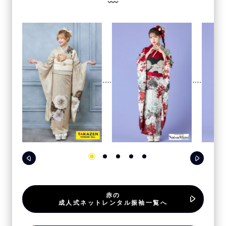
赤の
成人式ネットレンタル振袖一覧へ