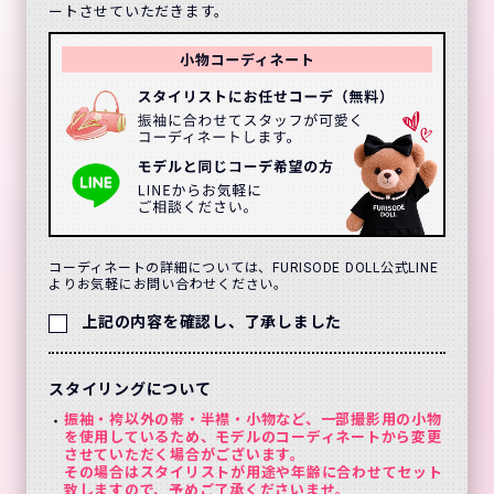
ートさせていただきます。
コーディネートの詳細については、FURISODE DOLL公式LINE
よりお気軽にお問い合わせください。
上記の内容を確認し、了承しました
スタイリングについて
振袖・袴以外の帯・半襟・小物など、一部撮影用の小物
を使用しているため、モデルのコーディネートから変更
させていただく場合がございます。
その場合はスタイリストが用途や年齢に合わせてセット
致しますので、予めご了承くださいませ。