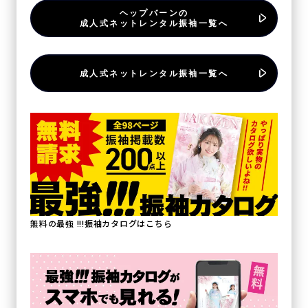
ヘップバーンの
成人式ネットレンタル振袖一覧へ
成人式ネットレンタル振袖一覧へ
無料の最強 !!!振袖カタログはこちら