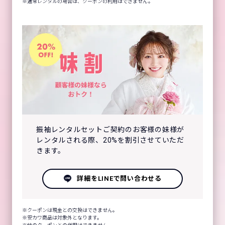
通常レンタルの場合は、クーポンの利用はできません。
振袖レンタルセットご契約のお客様の妹様が
レンタルされる際、20%を割引させていただ
きます。
詳細をLINEで問い合わせる
クーポンは現金との交換はできません。
安カワ商品は対象外となります。