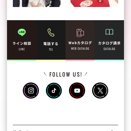
Webカタログ
カタログ請求
ライン相談
電話する
WEB CATALOG
CATALOG
LINE
TEL