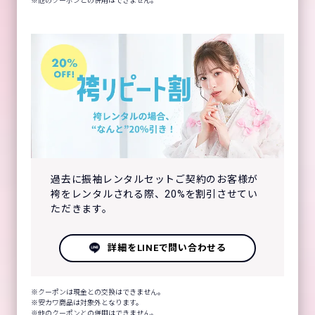
他のクーポンとの併用はできません。
過去に振袖レンタルセットご契約のお客様が
袴をレンタルされる際、20%を割引させてい
ただきます。
詳細をLINEで問い合わせる
クーポンは現金との交換はできません。
安カワ商品は対象外となります。
他のクーポンとの併用はできません。