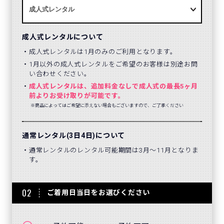
成人式レンタルについて
成人式レンタルは1月のみのご利用となります。
1月以外の成人式レンタルをご希望のお客様は別途お問
い合わせください。
成人式レンタルは、追加料金なしで成人式の最長5ヶ月
前よりお受け取りが可能です。
※商品によってはご希望に添えない場合もございますので、ご了承ください
通常レンタル(3日4日)について
通常レンタルのレンタル可能期間は3月～11月となりま
す。
02
ご着用日当日をお選びください