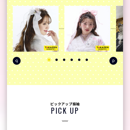
ピックアップ振袖
PICK UP