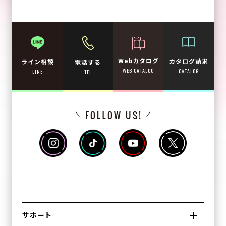
Webカタログ
カタログ請求
ライン相談
電話する
WEB CATALOG
CATALOG
LINE
TEL
サポート