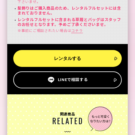
下さいませ。
髪飾りはご購入商品のため、レンタルフルセットには含
まれておりません。
レンタルフルセットに含まれる草履とバッグはスタッフ
のお任せとなります。予めご了承くださいませ。
※事前にご相談されたい場合は
コチラ
レンタルする
LINEで相談する
関連商品
RELATED