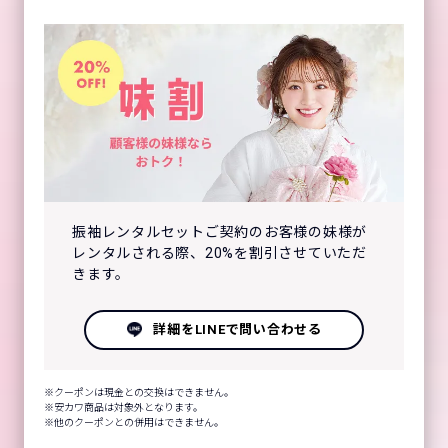
振袖レンタルセットご契約のお客様の妹様が
レンタルされる際、20%を割引させていただ
きます。
詳細をLINEで問い合わせる
クーポンは現金との交換はできません。
安カワ商品は対象外となります。
他のクーポンとの併用はできません。