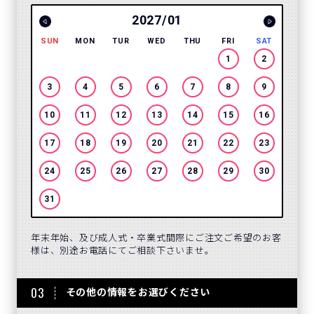
2027/01
SUN
MON
TUR
WED
THU
FRI
SAT
SUN
1
2
3
4
5
6
7
8
9
7
10
11
12
13
14
15
16
14
17
18
19
20
21
22
23
21
24
25
26
27
28
29
30
28
31
年末年始、及び成人式・卒業式間際にご注文ご希望のお客
様は、別途お電話にてご相談下さいませ。
03
その他の情報をお選びください