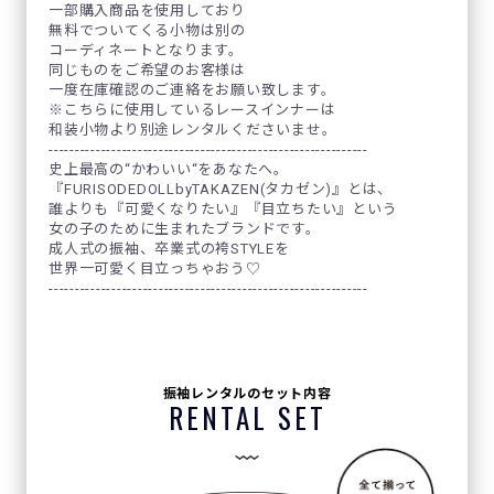
一部購入商品を使用しており
無料でついてくる小物は別の
コーディネートとなります。
同じものをご希望のお客様は
一度在庫確認のご連絡をお願い致します。
※こちらに使用しているレースインナーは
和装小物より別途レンタルくださいませ。
-------------------------------------------------------------
史上最高の“かわいい“をあなたへ。
『FURISODEDOLLbyTAKAZEN(タカゼン)』とは、
誰よりも『可愛くなりたい』『目立ちたい』という
女の子のために生まれたブランドです。
成人式の振袖、卒業式の袴STYLEを
世界一可愛く目立っちゃおう♡
-------------------------------------------------------------
振袖レンタルのセット内容
RENTAL SET