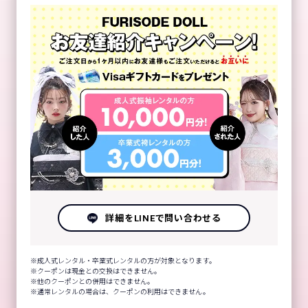
詳細をLINEで問い合わせる
成人式レンタル・卒業式レンタルの方が対象となります。
クーポンは現金との交換はできません。
他のクーポンとの併用はできません。
通常レンタルの場合は、クーポンの利用はできません。