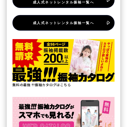
成人式ネットレンタル振袖一覧へ
成人式ネットレンタル振袖一覧へ
無料の最強 !!!振袖カタログはこちら