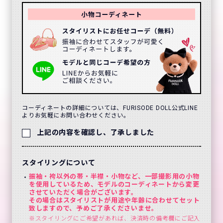
コーディネートの詳細については、FURISODE DOLL公式LINE
よりお気軽にお問い合わせください。
上記の内容を確認し、了承しました
スタイリングについて
振袖・袴以外の帯・半襟・小物など、一部撮影用の小物
を使用しているため、モデルのコーディネートから変更
させていただく場合がございます。
その場合はスタイリストが用途や年齢に合わせてセット
致しますので、予めご了承くださいませ。
※スタイリングにご希望があれば、決済時の備考欄にご記入