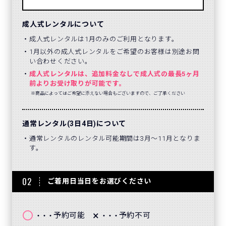
成人式レンタルについて
成人式レンタルは1月のみのご利用となります。
1月以外の成人式レンタルをご希望のお客様は別途お問
い合わせください。
成人式レンタルは、追加料金なしで成人式の最長5ヶ月
前よりお受け取りが可能です。
※商品によってはご希望に添えない場合もございますので、ご了承ください
通常レンタル(3日4日)について
通常レンタルのレンタル可能期間は3月～11月となりま
す。
02
ご着用日当日をお選びください
〇
×
予約可能
予約不可
・・・
・・・