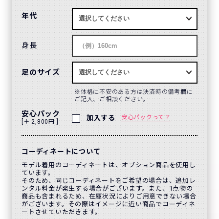
年代
身長
足のサイズ
体格に不安のある方は決済時の備考欄に
ご記入、ご相談ください。
安心パック
加入する
安心パックって？
[＋ 2,800円 ]
コーディネートについて
モデル着用のコーディネートは、オプション商品を使用し
ています。
そのため、同じコーディネートをご希望の場合は、追加レ
ンタル料金が発生する場合がございます。また、1点物の
商品も含まれるため、在庫状況によりご用意できない場合
がございます。その際はイメージに近い商品でコーディネ
ートさせていただきます。