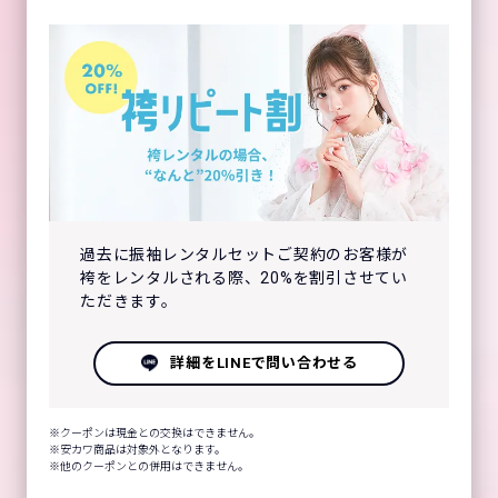
過去に振袖レンタルセットご契約のお客様が
袴をレンタルされる際、20%を割引させてい
ただきます。
詳細をLINEで問い合わせる
クーポンは現金との交換はできません。
安カワ商品は対象外となります。
他のクーポンとの併用はできません。