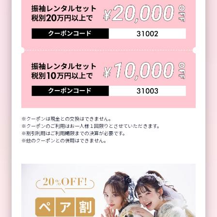
クーポンは現金との交換はできません。
クーポンのご利用はお一人様１回限りとさせていただきます。
割引利用はご利用期限までの決算が必要です。
他のクーポンとの併用はできません。