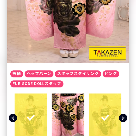
振袖
ヘップバーン
スタッフスタイリング
ピンク
FURISODE DOLLスタッフ