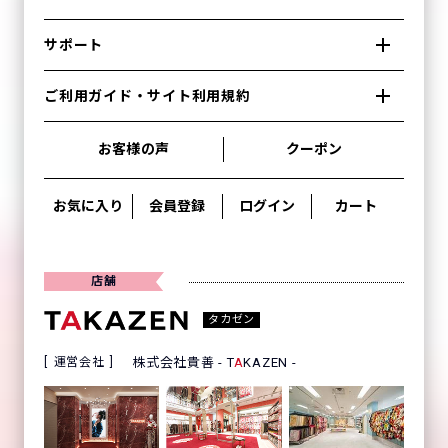
サポート
ご利用ガイド・サイト利用規約
お客様の声
クーポン
お気に入り
会員登録
ログイン
カート
店舗
タカゼン
運営会社
株式会社貴善 - T
A
KAZEN -