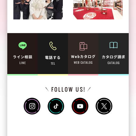
Webカタログ
カタログ請求
ライン相談
電話する
WEB CATALOG
CATALOG
LINE
TEL