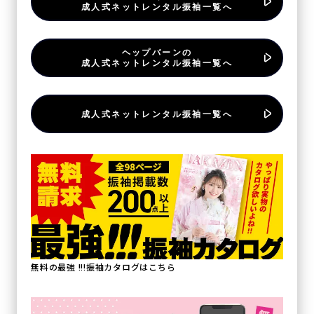
成人式ネットレンタル振袖一覧へ
ヘップバーンの
成人式ネットレンタル振袖一覧へ
成人式ネットレンタル振袖一覧へ
無料の最強 !!!振袖カタログはこちら