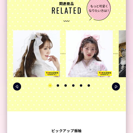
関連商品
RELATED
ピックアップ振袖