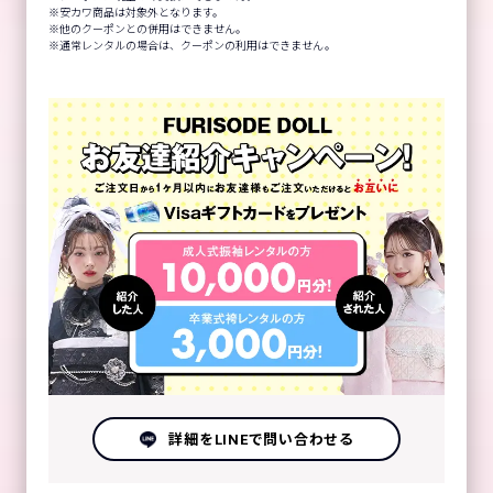
安カワ商品は対象外となります。
他のクーポンとの併用はできません。
通常レンタルの場合は、クーポンの利用はできません。
詳細をLINEで問い合わせる