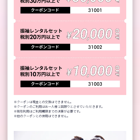
クーポンは現金との交換はできません。
クーポンのご利用はお一人様１回限りとさせていただきます。
割引利用はご利用期限までの決算が必要です。
他のクーポンとの併用はできません。