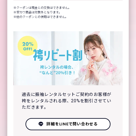
クーポンは現金との交換はできません。
安カワ商品は対象外となります。
他のクーポンとの併用はできません。
過去に振袖レンタルセットご契約のお客様が
袴をレンタルされる際、20%を割引させてい
ただきます。
詳細をLINEで問い合わせる