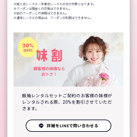
成人式レンタル・卒業式レンタルの方が対象となります。
クーポンは現金との交換はできません。
他のクーポンとの併用はできません。
通常レンタルの場合は、クーポンの利用はできません。
振袖レンタルセットご契約のお客様の妹様が
レンタルされる際、20%を割引させていただ
きます。
詳細をLINEで問い合わせる