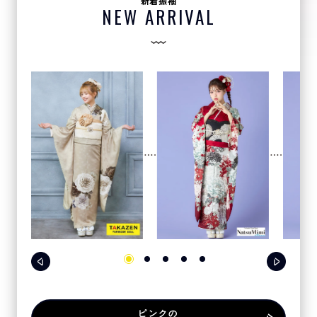
新着振袖
NEW ARRIVAL
ピンクの