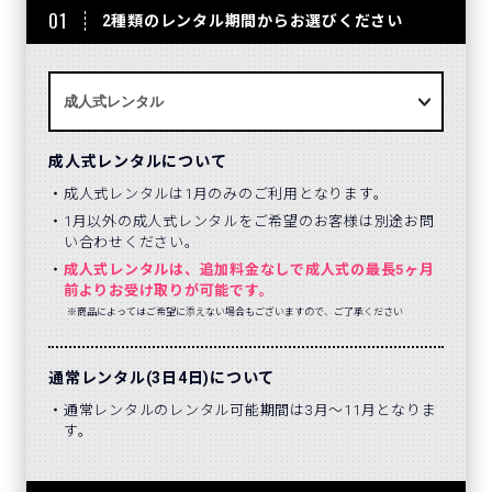
01
2種類のレンタル期間からお選びください
成人式レンタルについて
成人式レンタルは1月のみのご利用となります。
1月以外の成人式レンタルをご希望のお客様は別途お問
い合わせください。
成人式レンタルは、追加料金なしで成人式の最長5ヶ月
前よりお受け取りが可能です。
※商品によってはご希望に添えない場合もございますので、ご了承ください
通常レンタル(3日4日)について
通常レンタルのレンタル可能期間は3月～11月となりま
す。