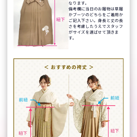
なります。
備考欄に当日のお履物は草履
かブーツのどちらをご着用か
ご記入下さい。身長と丈の長
さを考慮したうえでスタッフ
がサイズを選ばせて頂きま
す。