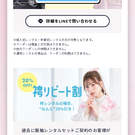
詳細をLINEで問い合わせる
成人式レンタル・卒業式レンタルの方が対象となります。
クーポンは現金との交換はできません。
他のクーポンとの併用はできません。
通常レンタルの場合は、クーポンの利用はできません。
過去に振袖レンタルセットご契約のお客様が