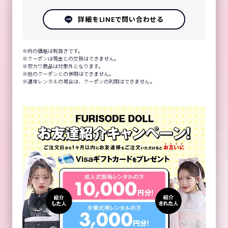
詳細をLINEで問い合わせる
例の価格は税抜きです。
クーポンは現金との交換はできません。
安カワ商品は対象外となります。
他のクーポンとの併用はできません。
通常レンタルの場合は、クーポンの利用はできません。