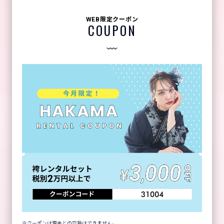
WEB限定クーポン
COUPON
クーポンは現金との交換はできません。