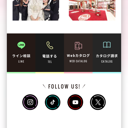
Webカタログ
カタログ請求
ライン相談
電話する
WEB CATALOG
CATALOG
LINE
TEL