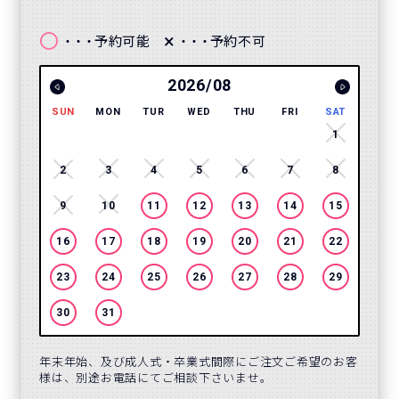
〇
×
予約可能
予約不可
・・・
・・・
2026/08
SUN
MON
TUR
WED
THU
FRI
SAT
SUN
1
2
3
4
5
6
7
8
6
9
10
11
12
13
14
15
13
16
17
18
19
20
21
22
20
23
24
25
26
27
28
29
27
30
31
年末年始、及び成人式・卒業式間際にご注文ご希望のお客
様は、別途お電話にてご相談下さいませ。