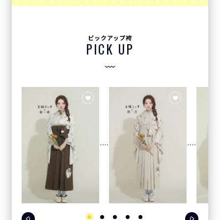
ピックアップ袴
PICK UP