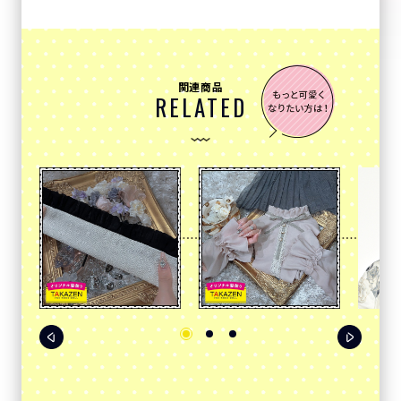
関連商品
RELATED