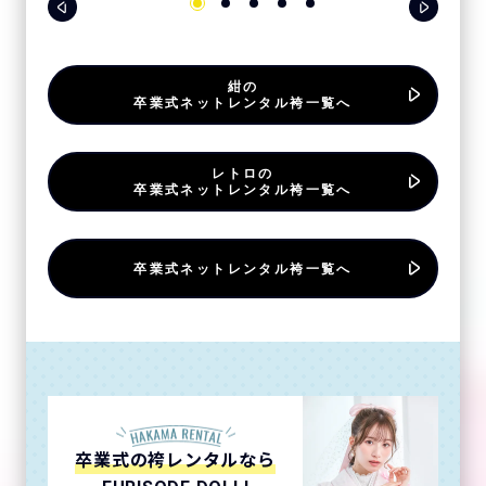
紺の
卒業式ネットレンタル袴一覧へ
レトロの
卒業式ネットレンタル袴一覧へ
卒業式ネットレンタル袴一覧へ
卒業式の袴レンタルなら