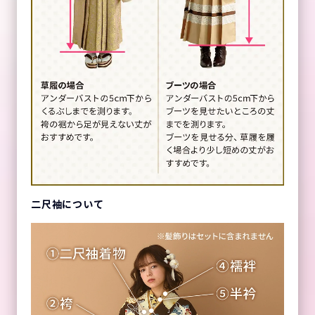
二尺袖について