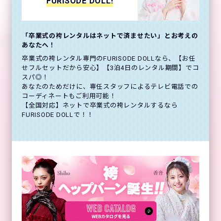
FURISODE DOLL!
「卒業式の袴レンタルはネットで済ませたい」とお考えの
あなたへ！
卒業式の袴レンタル専門のFURISODE DOLLなら、【お任
せフルセットだから安心】【3泊4日のレンタル期間】でコ
スパ◎！
あなたのためだけに、専任スタッフによるテレビ電話での
コーディネートもご利用可能！
【全国対応】ネットで卒業式の袴レンタルするなら
FURISODE DOLLで！！