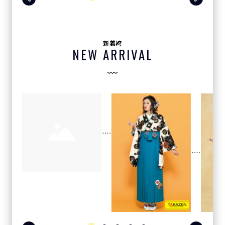
新着袴
NEW ARRIVAL