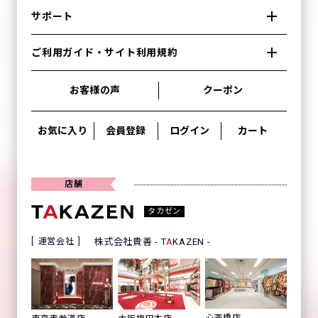
サポート
ご利用ガイド・サイト利用規約
お客様の声
クーポン
お気に入り
会員登録
ログイン
カート
店舗
タカゼン
運営会社
株式会社貴善 - T
A
KAZEN -