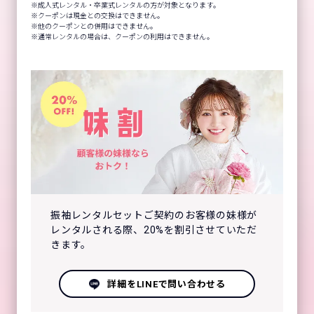
成人式レンタル・卒業式レンタルの方が対象となります。
クーポンは現金との交換はできません。
他のクーポンとの併用はできません。
通常レンタルの場合は、クーポンの利用はできません。
振袖レンタルセットご契約のお客様の妹様が
レンタルされる際、20%を割引させていただ
きます。
詳細をLINEで問い合わせる