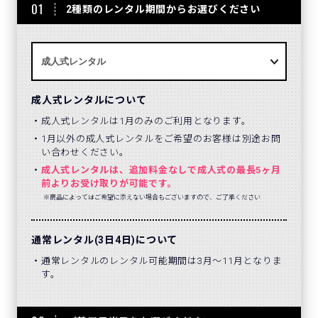
01
2種類のレンタル期間からお選びください
成人式レンタルについて
成人式レンタルは1月のみのご利用となります。
1月以外の成人式レンタルをご希望のお客様は別途お問
い合わせください。
成人式レンタルは、追加料金なしで成人式の最長5ヶ月
前よりお受け取りが可能です。
※商品によってはご希望に添えない場合もございますので、ご了承ください
通常レンタル(3日4日)について
通常レンタルのレンタル可能期間は3月～11月となりま
す。