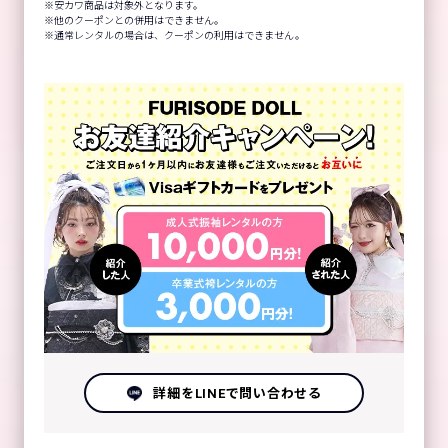
安カワ商品は対象外となります。
他のクーポンとの併用はできません。
通常レンタルの場合は、クーポンの利用はできません。
詳細をLINEで問い合わせる