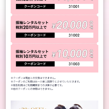
クーポンは現金との交換はできません。
クーポンのご利用はお一人様１回限りとさせていただきます。
割引利用はご利用期限までの決算が必要です。
他のクーポンとの併用はできません。