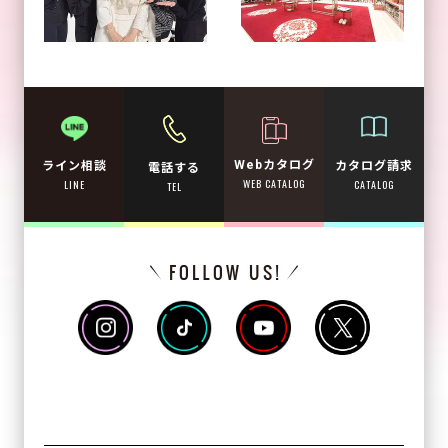
Webカタログ
カタログ請求
ライン相談
電話する
WEB CATALOG
CATALOG
LINE
TEL