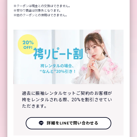
クーポンは現金との交換はできません。
安カワ商品は対象外となります。
他のクーポンとの併用はできません。
過去に振袖レンタルセットご契約のお客様が
袴をレンタルされる際、20%を割引させてい
ただきます。
詳細をLINEで問い合わせる