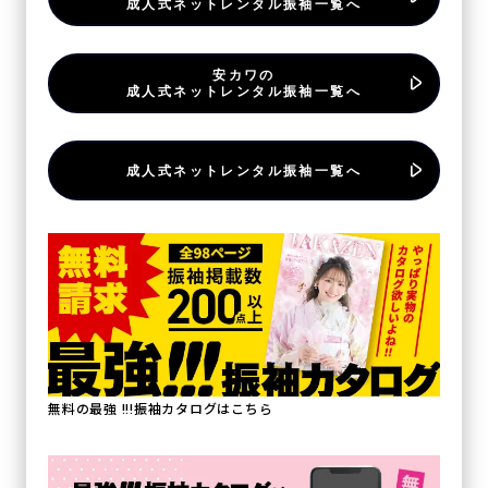
成人式ネットレンタル振袖一覧へ
安カワの
成人式ネットレンタル振袖一覧へ
成人式ネットレンタル振袖一覧へ
無料の最強 !!!振袖カタログはこちら