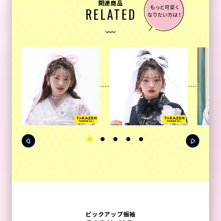
関連商品
RELATED
ピックアップ振袖