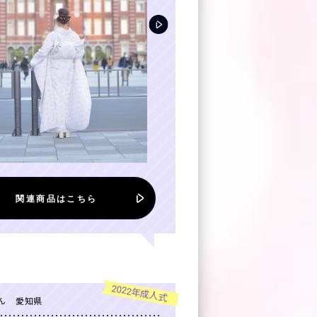
関連商品はこちら
2022年成人式
ん 愛知県