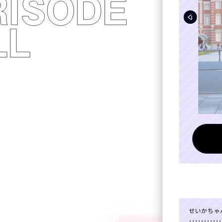
せいかちゃ