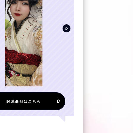
関連商品はこちら