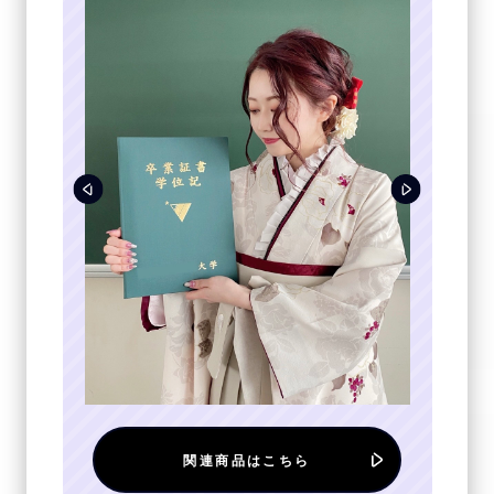
関連商品はこちら