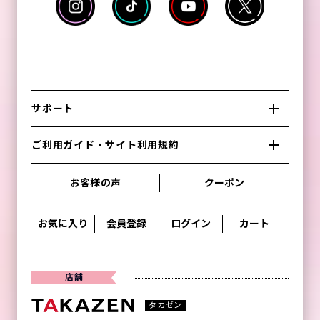
サポート
ご利用ガイド・サイト利用規約
お客様の声
クーポン
お気に入り
会員登録
ログイン
カート
店舗
タカゼン