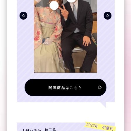
関連商品はこちら
2022年 卒業式
しほちゃん 埼玉県