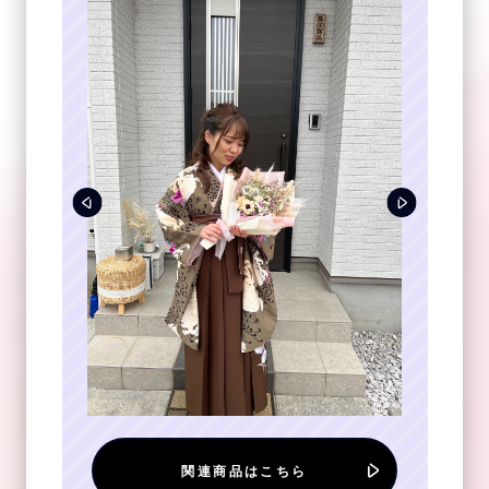
関連商品はこちら