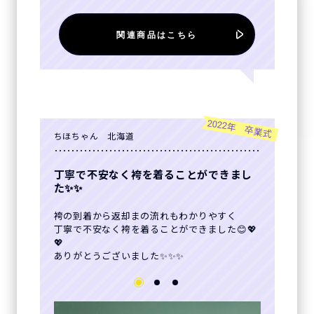
関連商品はこちら
2022年 卒業式
ちほちゃん 北海道
丁寧で不安なく袴を着ることができまし
た✨✨
袴の到着から返却まの流れもわかりやすく
丁寧で不安なく袴を着ることができました😊💖
💖
ありがとうございました✨✨✨