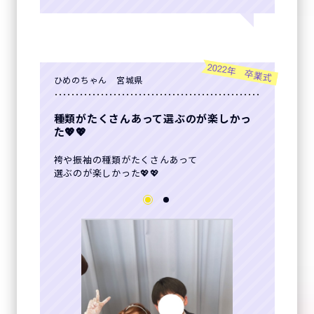
2022年 卒業式
ひめのちゃん 宮城県
種類がたくさんあって選ぶのが楽しかっ
た💖💖
袴や振袖の種類がたくさんあって
選ぶのが楽しかった💖💖