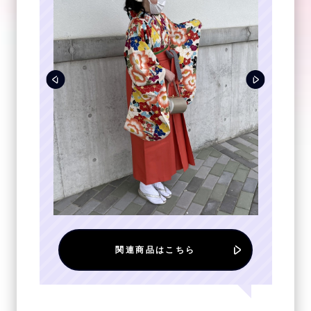
関連商品はこちら