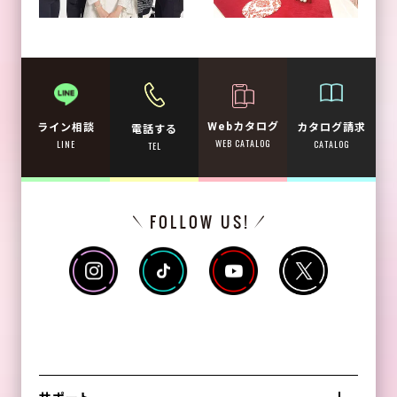
Webカタログ
カタログ請求
ライン相談
電話する
WEB CATALOG
CATALOG
LINE
TEL