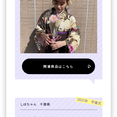
関連商品はこちら
2022年 卒業式
しほちゃん 千葉県