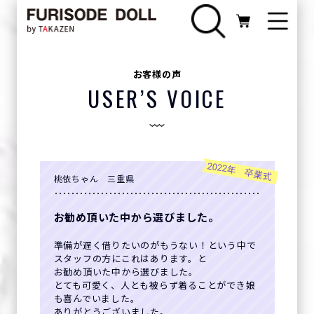
お客様の声
USER’S VOICE
2022年 卒業式
桃依ちゃん 三重県
お勧め頂いた中から選びました。
準備が遅く借りたいのがもうない！という中で
スタッフの方にこれはあります。と
お勧め頂いた中から選びました。
とても可愛く、人とも被らず着ることができ娘
も喜んでいました。
ありがとうございました。