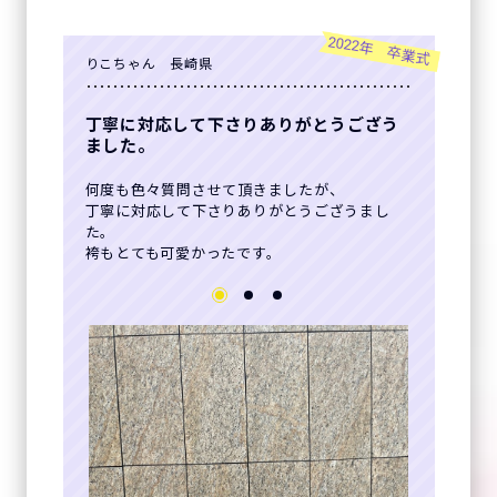
2022年 卒業式
りこちゃん 長崎県
丁寧に対応して下さりありがとうござう
ました。
何度も色々質問させて頂きましたが、
丁寧に対応して下さりありがとうござうまし
た。
袴もとても可愛かったです。