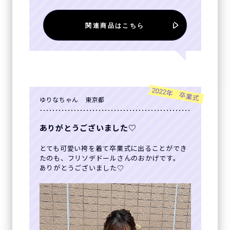
関連商品はこちら
2022年 卒業式
ゆりなちゃん 東京都
ありがとうございました♡
とても可愛い袴を着て卒業式に出ることができ
たのも、フリソデドールさんのおかげです。
ありがとうございました♡