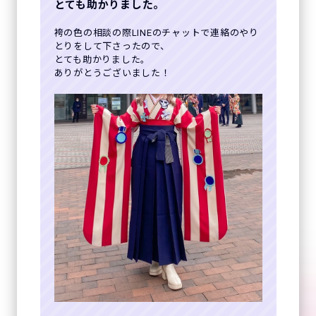
とても助かりました。
袴の色の相談の際LINEのチャットで連絡のやり
とりをして下さったので、
とても助かりました。
ありがとうございました！