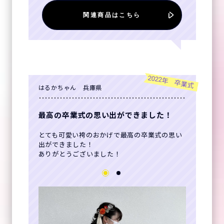
関連商品はこちら
2022年 卒業式
はるかちゃん 兵庫県
最高の卒業式の思い出ができました！
とても可愛い袴のおかげで最高の卒業式の思い
出ができました！
ありがとうございました！