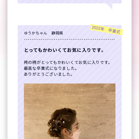
2022年 卒業式
ゆうかちゃん 静岡県
とってもかわいくてお気に入りです。
袴の柄がとってもかわいくてお気に入りです。
最高な卒業式になりました。
ありがとうございました。