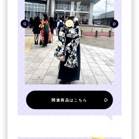
関連商品はこちら