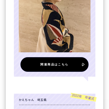
関連商品はこちら
2022年 卒業式
かえちゃん 埼玉県