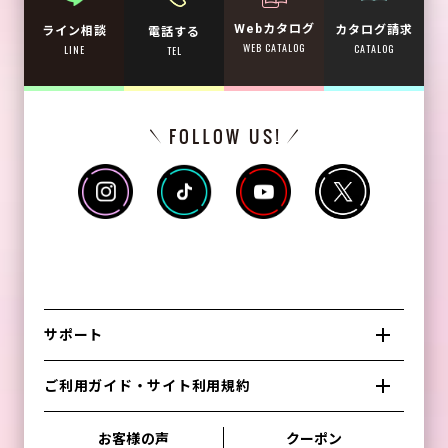
Webカタログ
カタログ請求
ライン相談
電話する
WEB CATALOG
CATALOG
LINE
TEL
サポート
ご利用ガイド・サイト利用規約
お客様の声
クーポン