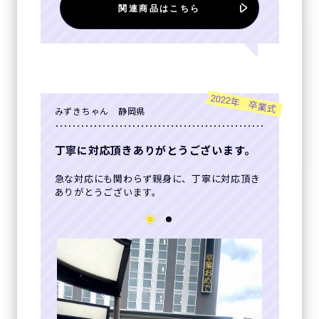
関連商品はこちら
2022年 卒業式
みずきちゃん 静岡県
丁寧に対応頂きありがとうございます。
急な対応にも関わらず親身に、丁寧に対応頂き
ありがとうございます。