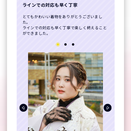
ラインでの対応も早く丁寧
とてもかわいい着物をありがとうございまし
た。
ラインでの対応も早く丁寧で楽しく終えること
ができました。