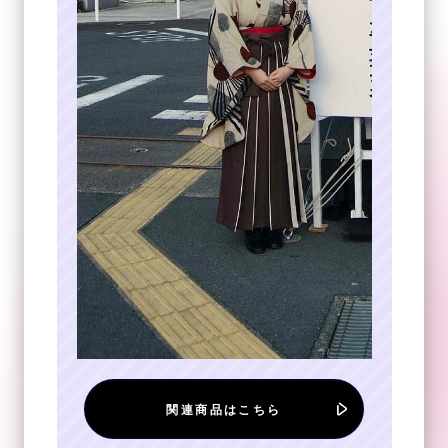
関連商品はこちら