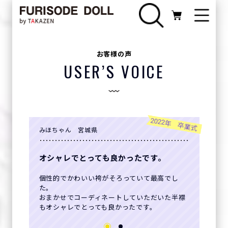
お客様の声
USER’S VOICE
2022年 卒業式
みほちゃん 宮城県
オシャレでとっても良かったです。
個性的でかわいい袴がそろっていて最高でし
た。
おまかせでコーディネートしていただいた半襟
もオシャレでとっても良かったです。