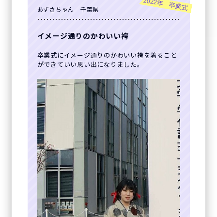
2022年 卒業式
あずさちゃん 千葉県
イメージ通りのかわいい袴
卒業式にイメージ通りのかわいい袴を着ること
ができていい思い出になりました。