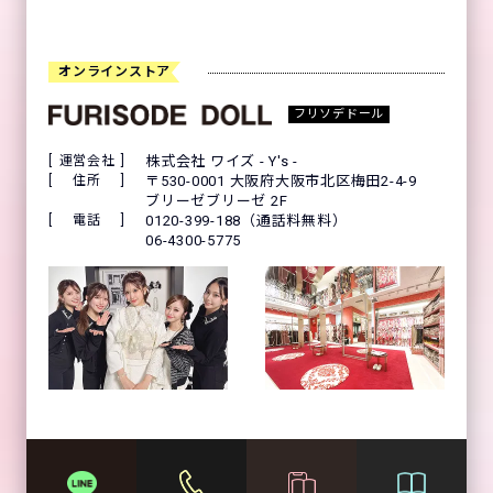
オンラインストア
フリソデドール
運営会社
株式会社 ワイズ - Y's -
住所
〒530-0001 大阪府大阪市北区梅田2-4-9
ブリーゼブリーゼ 2F
電話
0120-399-188（通話料無料）
06-4300-5775