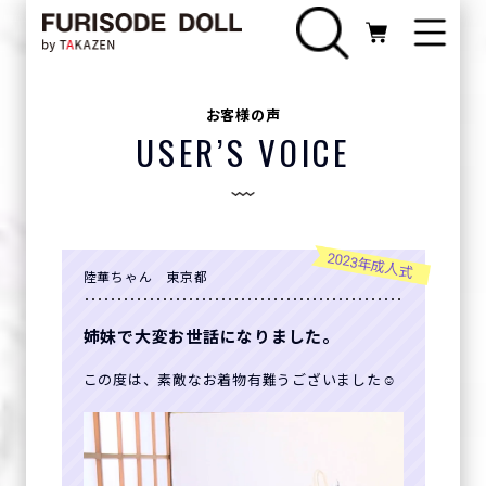
お客様の声
USER’S VOICE
2023年成人式
陸華ちゃん 東京都
姉妹で大変お世話になりました。
この度は、素敵なお着物有難うございました☺