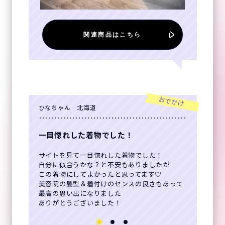
関連商品はこちら
おでかけ
ひなちゃん 北海道
一目惚れした着物でした！
サイトを見て一目惚れした着物でした！
自分に似合うかな？と不安もありましたが
この着物にしてよかったと思ってます♡
美容院の髪型＆着付けのセンスの良さもあって
最高の思い出になりました
ありがとうございました！