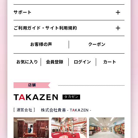
サポート
ご利用ガイド・サイト利用規約
お客様の声
クーポン
お気に入り
会員登録
ログイン
カート
店舗
タカゼン
運営会社
株式会社貴善 - T
A
KAZEN -