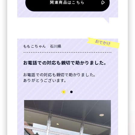
関連商品はこちら
おでかけ
ももこちゃん 石川県
お電話での対応も親切で助かりました。
お電話での対応も親切で助かりました。
ありがとうございます。