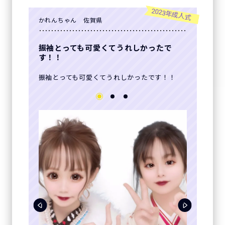
2023年成人式
かれんちゃん 佐賀県
振袖とっても可愛くてうれしかったで
す！！
振袖とっても可愛くてうれしかったです！！