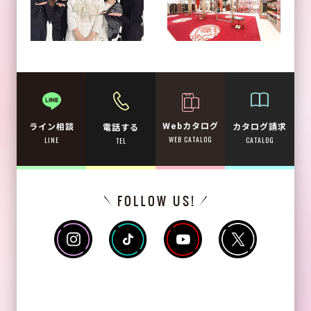
Webカタログ
カタログ請求
ライン相談
電話する
WEB CATALOG
CATALOG
LINE
TEL