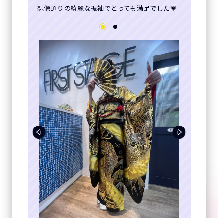
想像通りの綺麗な振袖でとっても満足でした💗