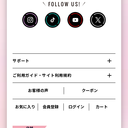
サポート
ご利用ガイド・サイト利用規約
お客様の声
クーポン
お気に入り
会員登録
ログイン
カート