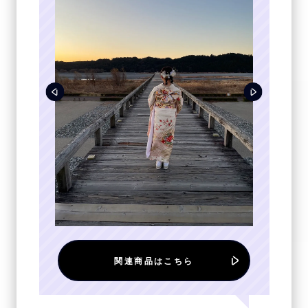
関連商品はこちら