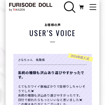
お客様の声
USER’S VOICE
2024年成人式
さなちゃん 鳥取県
系統の種類も沢山あり選びやすかったで
す。
とてもカワイイ振袖ばかりで目移りしちゃいそ
うでした💓
系統の種類も沢山あり選びやすかったです。
日付で絞れたらもっといいなと思いました💓
この度はありがとうございました。