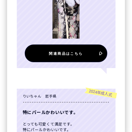
関連商品はこちら
2024年成人式
りいちゃん 岩手県
特にパールかわいいです。
とっても可愛くて満足です。
特にパールかわいいです。