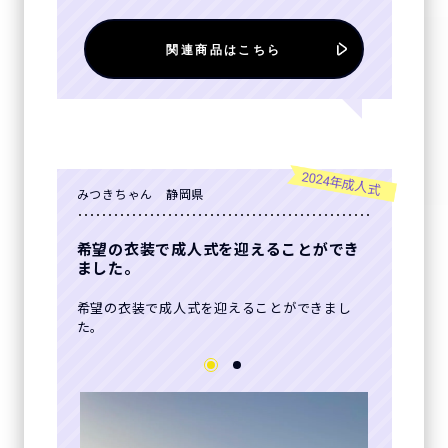
関連商品はこちら
2024年成人式
みつきちゃん 静岡県
希望の衣装で成人式を迎えることができ
ました。
希望の衣装で成人式を迎えることができまし
た。