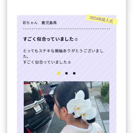
2024年成人式
彩ちゃん 鹿児島県
すごく似合っていました☺
とってもステキな振袖ありがとうございまし
た。
すごく似合っていました☺