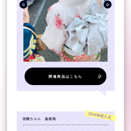
関連商品はこちら
2024年成人式
琉楓ちゃん 島根県