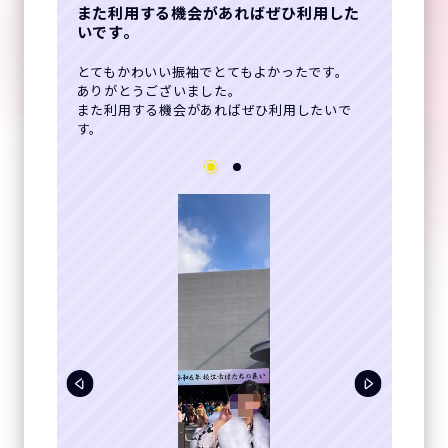
また利用する機会があればぜひ利用した
いです。
とてもかわいい振袖でとてもよかったです。
ありがとうございました。
また利用する機会があればぜひ利用したいで
す。