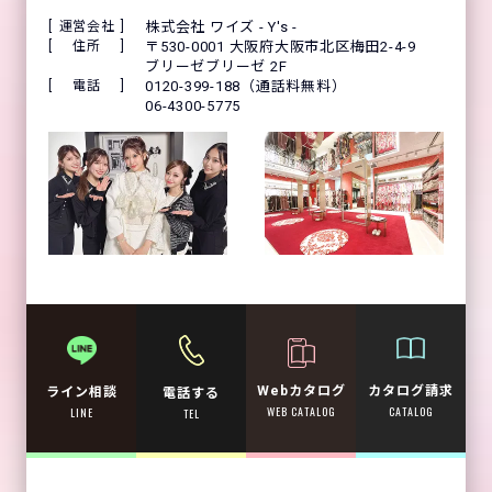
運営会社
株式会社 ワイズ - Y's -
住所
〒530-0001 大阪府大阪市北区梅田2-4-9
ブリーゼブリーゼ 2F
電話
0120-399-188（通話料無料）
06-4300-5775
Webカタログ
カタログ請求
ライン相談
電話する
WEB CATALOG
CATALOG
LINE
TEL