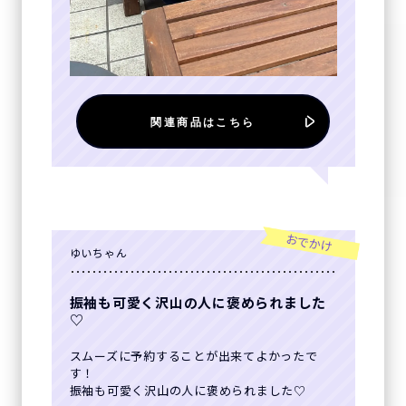
関連商品はこちら
おでかけ
ゆいちゃん
振袖も可愛く沢山の人に褒められました
♡
スムーズに予約することが出来てよかったで
す！
振袖も可愛く沢山の人に褒められました♡