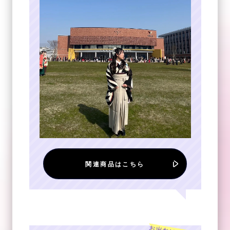
関連商品はこちら