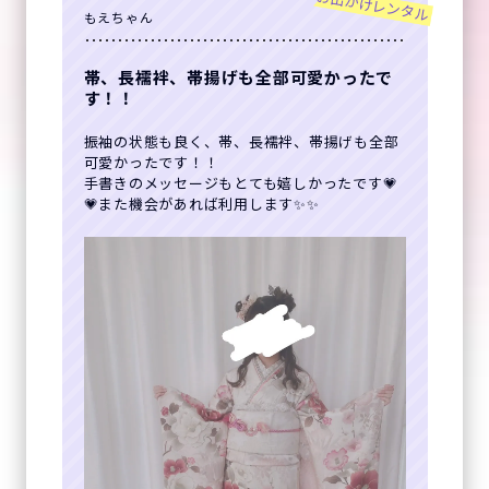
お出かけレンタル
もえちゃん
帯、長襦袢、帯揚げも全部可愛かったで
す！！
振袖の状態も良く、帯、長襦袢、帯揚げも全部
可愛かったです！！
手書きのメッセージもとても嬉しかったです💗
💗また機会があれば利用します✨✨