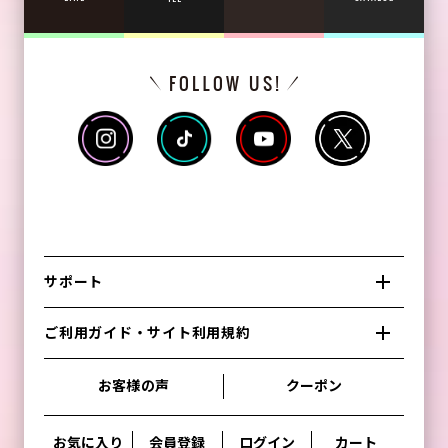
サポート
ご利用ガイド・サイト利用規約
お客様の声
クーポン
お気に入り
会員登録
ログイン
カート