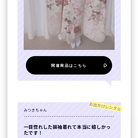
関連商品はこちら
お出かけレンタル
みつきちゃん
一目惚れした振袖着れて本当に嬉しかっ
たです！