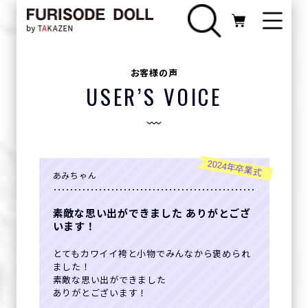
お客様の声
USER’S VOICE
2024年卒業式
あみちゃん
素敵な思い出ができました ありがとござ
います！
とてもカワイイ袴と小物でみんなから褒められ
ました！
素敵な思い出ができました
ありがとございます！