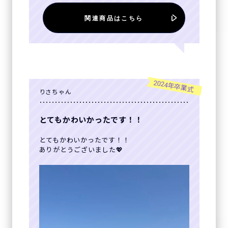
関連商品はこちら
2024年卒業式
りさちゃん
とてもかわいかったです！！
とてもかわいかったです！！
ありがとうございました💖