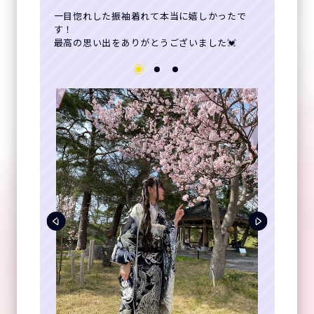
一目惚れした振袖着れて本当に嬉しかったで
す！
最高の思い出をありがとうございました💓