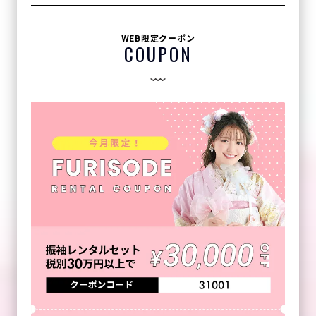
WEB限定クーポン
COUPON