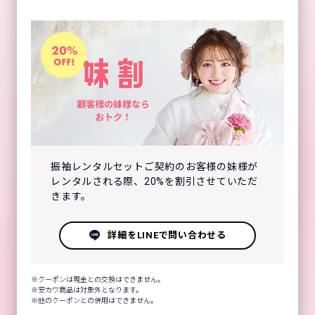
振袖レンタルセットご契約のお客様の妹様が
レンタルされる際、20%を割引させていただ
きます。
詳細をLINEで問い合わせる
クーポンは現金との交換はできません。
安カワ商品は対象外となります。
他のクーポンとの併用はできません。