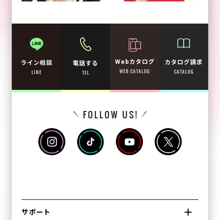
Webカタログ
カタログ請求
ライン相談
電話する
WEB CATALOG
CATALOG
LINE
TEL
サポート