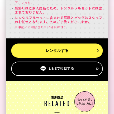
下さいませ。
髪飾りはご購入商品のため、レンタルフルセットには含
まれておりません。
レンタルフルセットに含まれる草履とバッグはスタッフ
のお任せとなります。予めご了承くださいませ。
※事前にご相談されたい場合は
コチラ
レンタルする
LINEで相談する
関連商品
RELATED