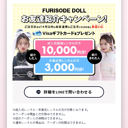
詳細をLINEで問い合わせる
成人式レンタル・卒業式レンタルの方が対象となります。
クーポンは現金との交換はできません。
他のクーポンとの併用はできません。
通常レンタルの場合は、クーポンの利用はできません。