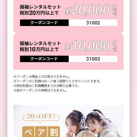
クーポンは現金との交換はできません。
クーポンのご利用はお一人様１回限りとさせていただきます。
割引利用はご利用期限までの決算が必要です。
他のクーポンとの併用はできません。