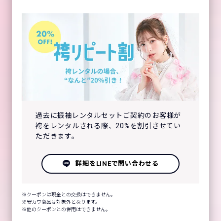
過去に振袖レンタルセットご契約のお客様が
袴をレンタルされる際、20%を割引させてい
ただきます。
詳細をLINEで問い合わせる
クーポンは現金との交換はできません。
安カワ商品は対象外となります。
他のクーポンとの併用はできません。