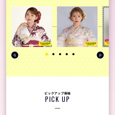
ピックアップ振袖
PICK UP