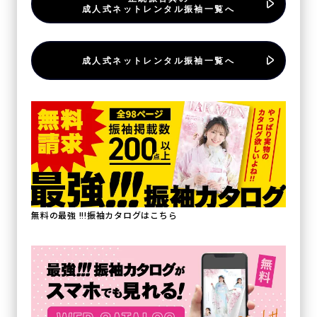
成人式ネットレンタル振袖一覧へ
成人式ネットレンタル振袖一覧へ
無料の最強 !!!振袖カタログはこちら