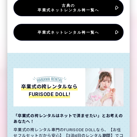
古典の
卒業式ネットレンタル袴一覧へ
卒業式ネットレンタル袴一覧へ
卒業式の袴レンタルなら
FURISODE DOLL!
「卒業式の袴レンタルはネットで済ませたい」とお考えの
あなたへ！
卒業式の袴レンタル専門のFURISODE DOLLなら、【お任
せフルセットだから安心】【3泊4日のレンタル期間】でコ