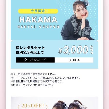
クーポンは現金との交換はできません。
クーポンのご利用はお一人様１回限りとさせていただきます。
割引利用はご利用期限までの決算が必要です。
他のクーポンとの併用はできません。