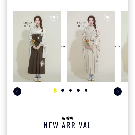
新着袴
NEW ARRIVAL