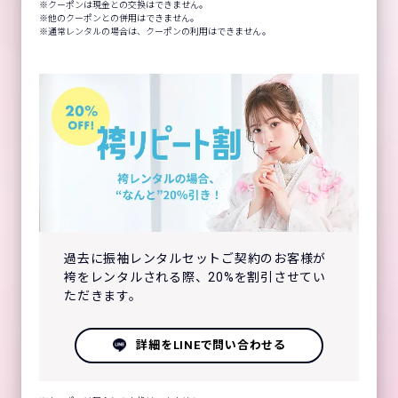
クーポンは現金との交換はできません。
他のクーポンとの併用はできません。
通常レンタルの場合は、クーポンの利用はできません。
過去に振袖レンタルセットご契約のお客様が
袴をレンタルされる際、20%を割引させてい
ただきます。
詳細をLINEで問い合わせる