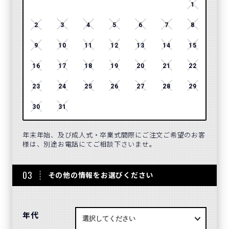
1
2
3
4
5
6
7
8
6
9
10
11
12
13
14
15
13
16
17
18
19
20
21
22
20
23
24
25
26
27
28
29
27
30
31
年末年始、及び成人式・卒業式間際にご注文ご希望のお客
様は、別途お電話にてご相談下さいませ。
03
その他の情報をお選びください
年代