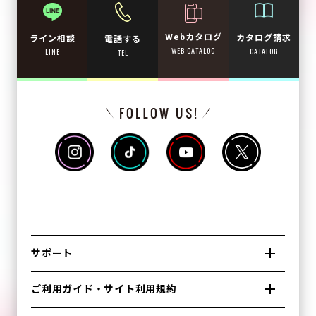
Webカタログ
カタログ請求
ライン相談
電話する
WEB CATALOG
CATALOG
LINE
TEL
サポート
ご利用ガイド・サイト利用規約