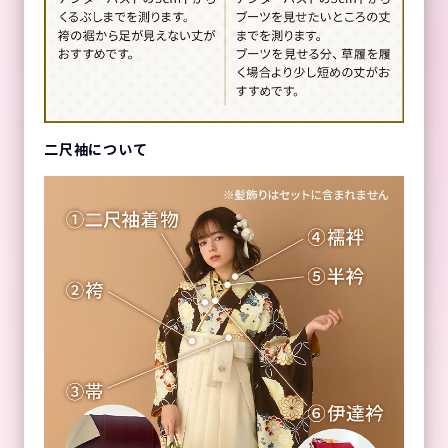
二尺袖について