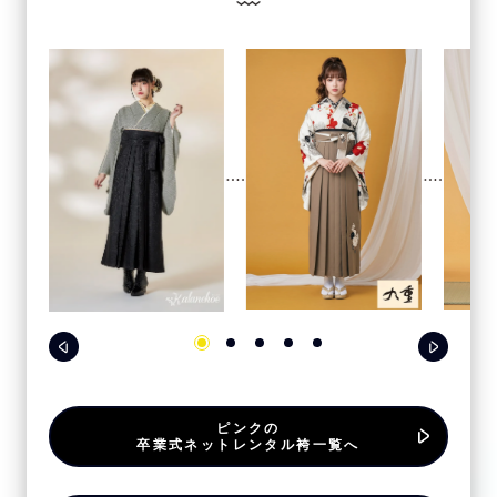
ピンクの
卒業式ネットレンタル袴一覧へ