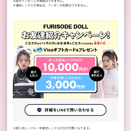
他のクーポンとの併用はできません。
通常レンタルの場合は、クーポンの利用はできません。
詳細をLINEで問い合わせる
成人式レンタル・卒業式レンタルの方が対象となります。