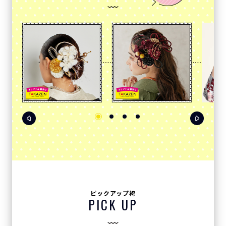
ピックアップ袴
PICK UP