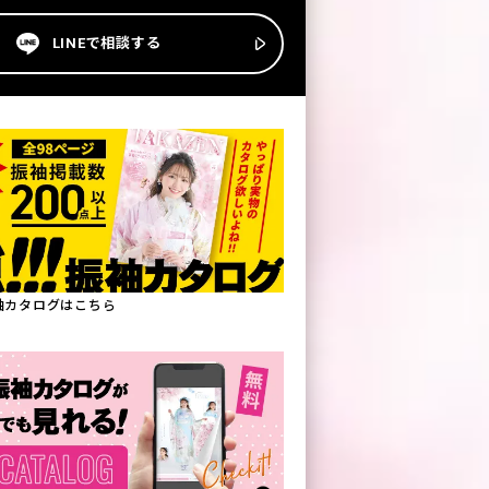
LINEで相談する
振袖カタログはこちら