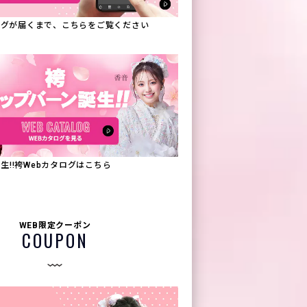
タログが届くまで、こちらをご覧ください
生!!袴Webカタログはこちら
WEB限定クーポン
COUPON