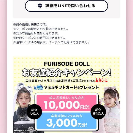
詳細をLINEで問い合わせる
例の価格は税抜きです。
クーポンは現金との交換はできません。
安カワ商品は対象外となります。
他のクーポンとの併用はできません。
通常レンタルの場合は、クーポンの利用はできません。