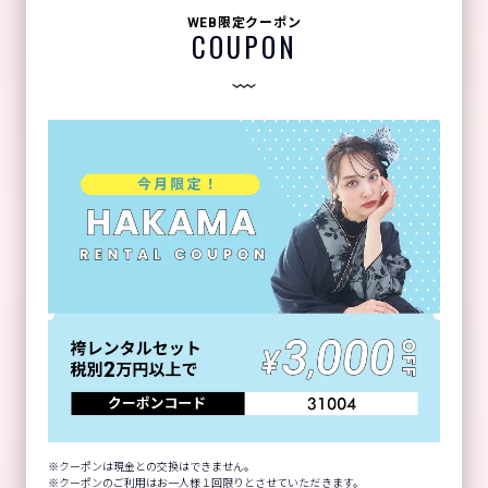
WEB限定クーポン
COUPON
クーポンは現金との交換はできません。
クーポンのご利用はお一人様１回限りとさせていただきます。