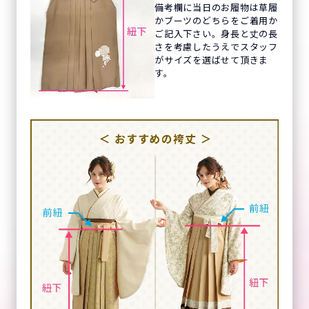
備考欄に当日のお履物は草履
かブーツのどちらをご着用か
ご記入下さい。身長と丈の長
さを考慮したうえでスタッフ
がサイズを選ばせて頂きま
す。