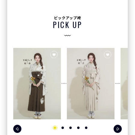
ピックアップ袴
PICK UP