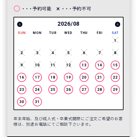
〇
×
予約可能
予約不可
・・・
・・・
2026/08
SUN
MON
TUR
WED
THU
FRI
SAT
SUN
1
2
3
4
5
6
7
8
6
9
10
11
12
13
14
15
13
16
17
18
19
20
21
22
20
23
24
25
26
27
28
29
27
30
31
年末年始、及び成人式・卒業式間際にご注文ご希望のお客
様は、別途お電話にてご相談下さいませ。