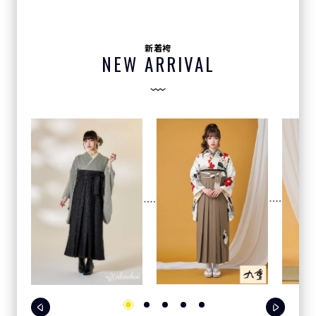
新着袴
NEW ARRIVAL