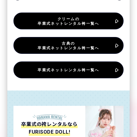
クリームの
卒業式ネットレンタル袴一覧へ
古典の
卒業式ネットレンタル袴一覧へ
卒業式ネットレンタル袴一覧へ
卒業式の袴レンタルなら
FURISODE DOLL!