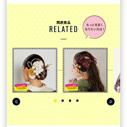
関連商品
RELATED