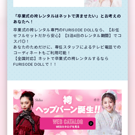
「卒業式の袴レンタルはネットで済ませたい」とお考えの
あなたへ！
卒業式の袴レンタル専門のFURISODE DOLLなら、【お任
せフルセットだから安心】【3泊4日のレンタル期間】でコ
スパ◎！
あなたのためだけに、専任スタッフによるテレビ電話での
コーディネートもご利用可能！
【全国対応】ネットで卒業式の袴レンタルするなら
FURISODE DOLLで！！