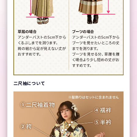
二尺袖について