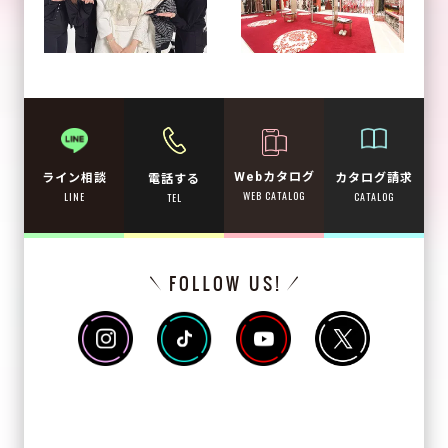
Webカタログ
カタログ請求
ライン相談
電話する
WEB CATALOG
CATALOG
LINE
TEL