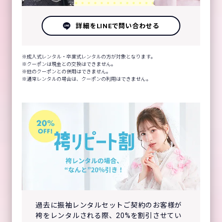
詳細をLINEで問い合わせる
成人式レンタル・卒業式レンタルの方が対象となります。
クーポンは現金との交換はできません。
他のクーポンとの併用はできません。
通常レンタルの場合は、クーポンの利用はできません。
過去に振袖レンタルセットご契約のお客様が
袴をレンタルされる際、20%を割引させてい