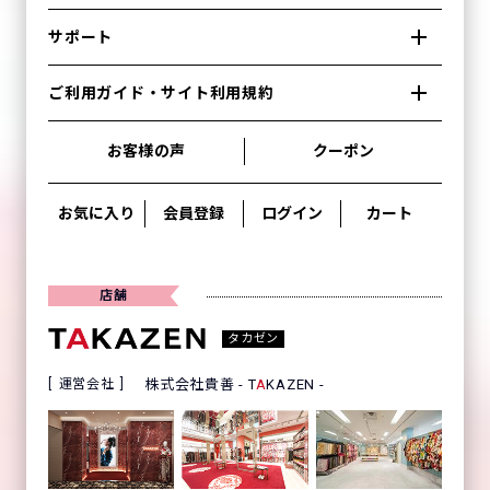
サポート
ご利用ガイド・サイト利用規約
お客様の声
クーポン
お気に入り
会員登録
ログイン
カート
店舗
タカゼン
運営会社
株式会社貴善 - T
A
KAZEN -