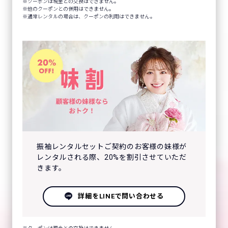
クーポンは現金との交換はできません。
他のクーポンとの併用はできません。
通常レンタルの場合は、クーポンの利用はできません。
振袖レンタルセットご契約のお客様の妹様が
レンタルされる際、20%を割引させていただ
きます。
詳細をLINEで問い合わせる