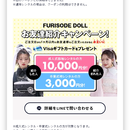
他のクーポンとの併用はできません。
通常レンタルの場合は、クーポンの利用はできません。
詳細をLINEで問い合わせる
成人式レンタル・卒業式レンタルの方が対象となります。