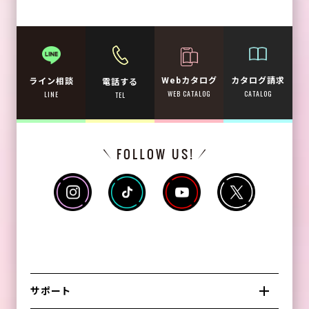
Webカタログ
カタログ請求
ライン相談
電話する
WEB CATALOG
CATALOG
LINE
TEL
サポート