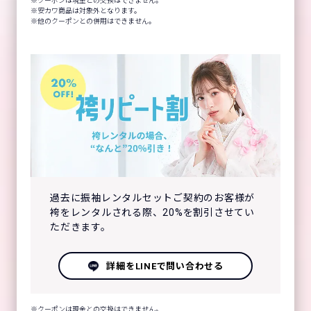
クーポンは現金との交換はできません。
安カワ商品は対象外となります。
他のクーポンとの併用はできません。
過去に振袖レンタルセットご契約のお客様が
袴をレンタルされる際、20%を割引させてい
ただきます。
詳細をLINEで問い合わせる
クーポンは現金との交換はできません。