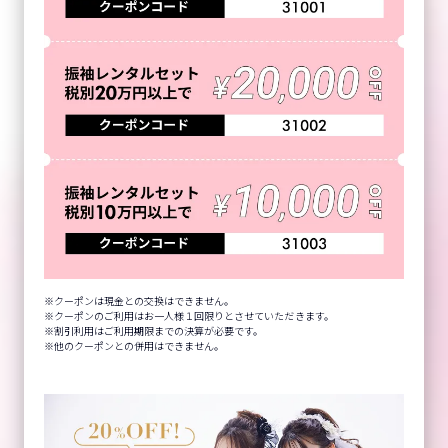
クーポンは現金との交換はできません。
クーポンのご利用はお一人様１回限りとさせていただきます。
割引利用はご利用期限までの決算が必要です。
他のクーポンとの併用はできません。