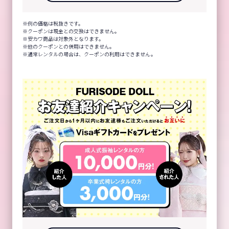
例の価格は税抜きです。
クーポンは現金との交換はできません。
安カワ商品は対象外となります。
他のクーポンとの併用はできません。
通常レンタルの場合は、クーポンの利用はできません。