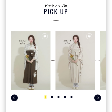
ピックアップ袴
PICK UP