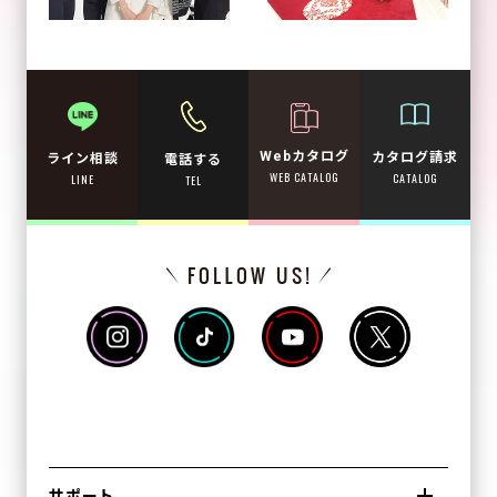
Webカタログ
カタログ請求
ライン相談
電話する
WEB CATALOG
CATALOG
LINE
TEL
サポート