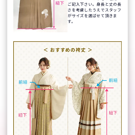
ご記入下さい。身長と丈の長
さを考慮したうえでスタッフ
がサイズを選ばせて頂きま
す。