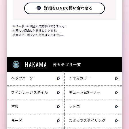
詳細をLINEで問い合わせる
クーポンは現金との交換はできません。
安カワ商品は対象外となります。
他のクーポンとの併用はできません。
HAKAMA
袴カテゴリ一覧
ヘップバーン
くすみカラー
ヴィンテージスタイル
キュート&ガーリー
古典
レトロ
モード
スタッフスタイリング