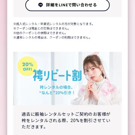
詳細をLINEで問い合わせる
成人式レンタル・卒業式レンタルの方が対象となります。
クーポンは現金との交換はできません。
他のクーポンとの併用はできません。
通常レンタルの場合は、クーポンの利用はできません。
過去に振袖レンタルセットご契約のお客様が
袴をレンタルされる際、20%を割引させてい
ただきます。