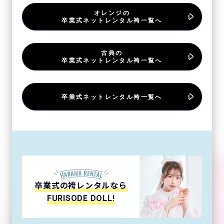
オレンジの
卒業式ネットレンタル袴一覧へ
古典の
卒業式ネットレンタル袴一覧へ
卒業式ネットレンタル袴一覧へ
卒業式の袴レンタルなら
FURISODE DOLL!