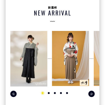
新着袴
NEW ARRIVAL