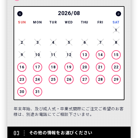
2026/08
SUN
MON
TUR
WED
THU
FRI
SAT
SUN
1
2
3
4
5
6
7
8
6
9
10
11
12
13
14
15
13
16
17
18
19
20
21
22
20
23
24
25
26
27
28
29
27
30
31
年末年始、及び成人式・卒業式間際にご注文ご希望のお客
様は、別途お電話にてご相談下さいませ。
03
その他の情報をお選びください