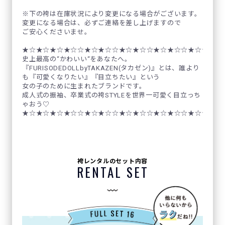
※下の袴は在庫状況により変更になる場合がございます。
変更になる場合は、必ずご連絡を差し上げますので
ご安心くださいませ。
★☆★☆★☆★☆☆★☆★☆☆★☆★☆☆★☆★☆☆★☆★☆☆
史上最高の“かわいい“をあなたへ。
『FURISODEDOLLbyTAKAZEN(タカゼン)』とは、誰より
も『可愛くなりたい』『目立ちたい』という
女の子のために生まれたブランドです。
成人式の振袖、卒業式の袴STYLEを世界一可愛く目立っち
ゃおう♡
★☆★☆★☆★☆☆★☆★☆☆★☆★☆☆★☆★☆☆★☆★☆☆
袴レンタルのセット内容
RENTAL SET