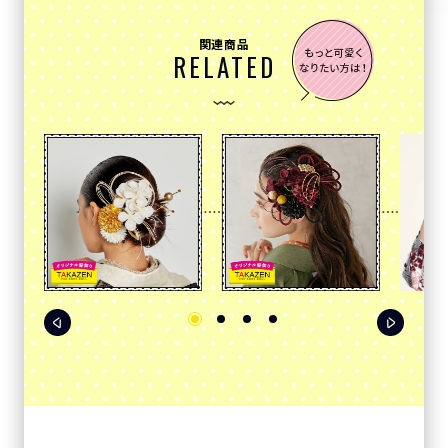
関連商品
RELATED