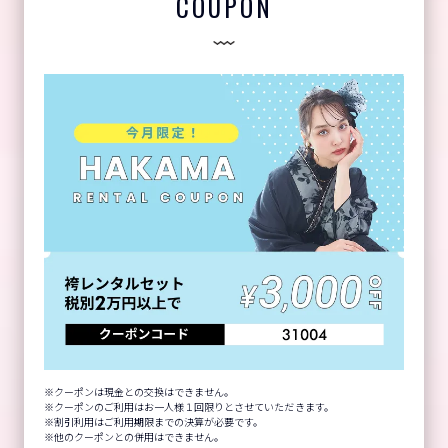
COUPON
クーポンは現金との交換はできません。
クーポンのご利用はお一人様１回限りとさせていただきます。
割引利用はご利用期限までの決算が必要です。
他のクーポンとの併用はできません。