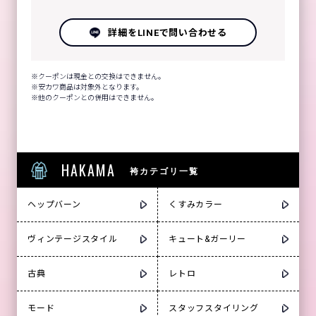
詳細をLINEで問い合わせる
クーポンは現金との交換はできません。
安カワ商品は対象外となります。
他のクーポンとの併用はできません。
HAKAMA
袴カテゴリ一覧
ヘップバーン
くすみカラー
ヴィンテージスタイル
キュート&ガーリー
古典
レトロ
モード
スタッフスタイリング