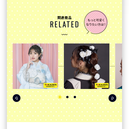
関連商品
RELATED