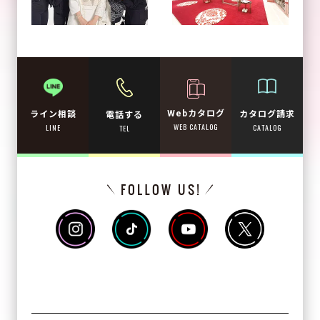
Webカタログ
カタログ請求
ライン相談
電話する
WEB CATALOG
CATALOG
LINE
TEL