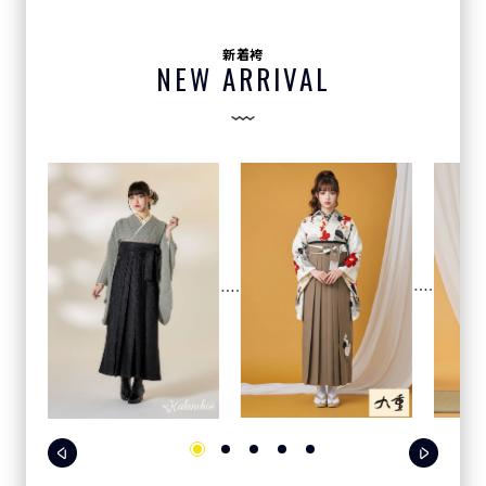
新着袴
NEW ARRIVAL