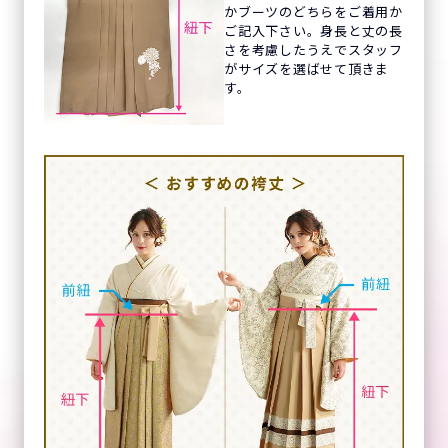
かブーツのどちらをご着用か
ご記入下さい。身長と丈の長
さを考慮したうえでスタッフ
がサイズを選ばせて頂きま
す。