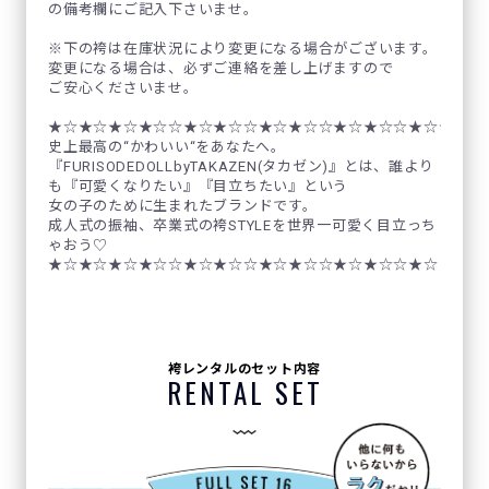
の備考欄にご記入下さいませ。
※下の袴は在庫状況により変更になる場合がございます。
変更になる場合は、必ずご連絡を差し上げますので
ご安心くださいませ。
★☆★☆★☆★☆☆★☆★☆☆★☆★☆☆★☆★☆☆★☆★☆☆
史上最高の“かわいい“をあなたへ。
『FURISODEDOLLbyTAKAZEN(タカゼン)』とは、誰より
も『可愛くなりたい』『目立ちたい』という
女の子のために生まれたブランドです。
成人式の振袖、卒業式の袴STYLEを世界一可愛く目立っち
ゃおう♡
★☆★☆★☆★☆☆★☆★☆☆★☆★☆☆★☆★☆☆★☆
袴レンタルのセット内容
RENTAL SET