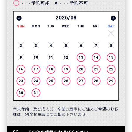
〇
×
予約可能
予約不可
・・・
・・・
2026/08
SUN
MON
TUR
WED
THU
FRI
SAT
SUN
1
2
3
4
5
6
7
8
6
9
10
11
12
13
14
15
13
16
17
18
19
20
21
22
20
23
24
25
26
27
28
29
27
30
31
年末年始、及び成人式・卒業式間際にご注文ご希望のお客
様は、別途お電話にてご相談下さいませ。