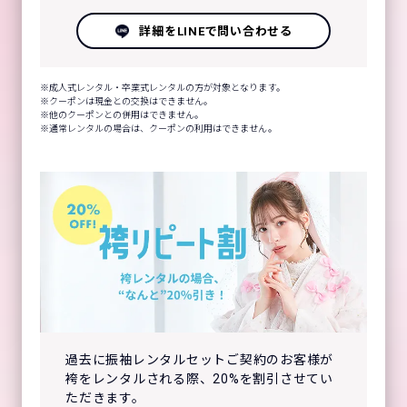
詳細をLINEで問い合わせる
成人式レンタル・卒業式レンタルの方が対象となります。
クーポンは現金との交換はできません。
他のクーポンとの併用はできません。
通常レンタルの場合は、クーポンの利用はできません。
過去に振袖レンタルセットご契約のお客様が
袴をレンタルされる際、20%を割引させてい
ただきます。