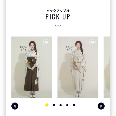
ピックアップ袴
PICK UP