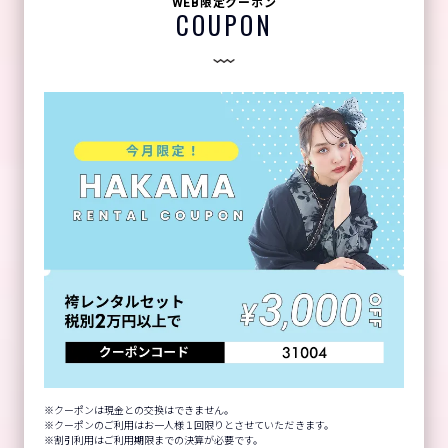
WEB限定クーポン
COUPON
クーポンは現金との交換はできません。
クーポンのご利用はお一人様１回限りとさせていただきます。
割引利用はご利用期限までの決算が必要です。