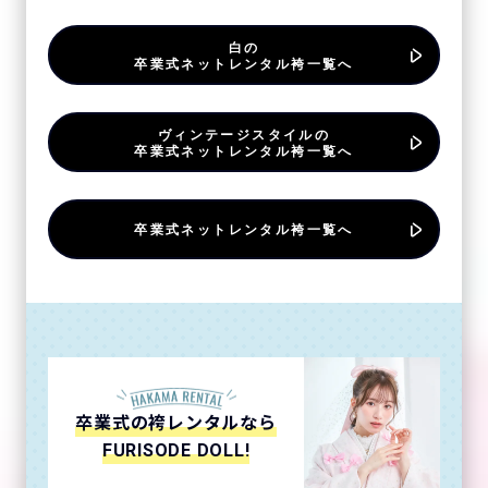
白の
卒業式ネットレンタル袴一覧へ
ヴィンテージスタイルの
卒業式ネットレンタル袴一覧へ
卒業式ネットレンタル袴一覧へ
卒業式の袴レンタルなら
FURISODE DOLL!