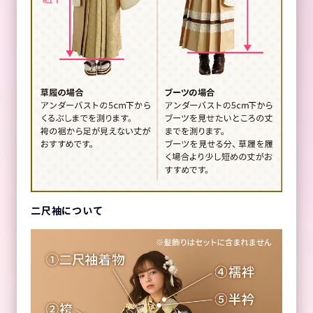
二尺袖について