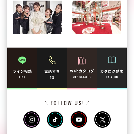
Webカタログ
カタログ請求
ライン相談
電話する
WEB CATALOG
CATALOG
LINE
TEL