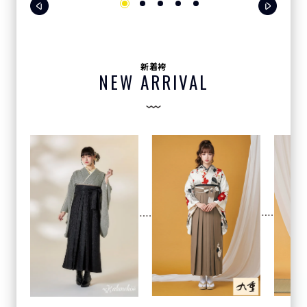
新着袴
NEW ARRIVAL