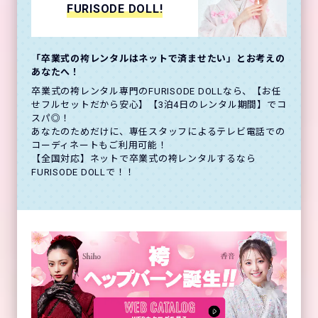
FURISODE DOLL!
「卒業式の袴レンタルはネットで済ませたい」とお考えの
あなたへ！
卒業式の袴レンタル専門のFURISODE DOLLなら、【お任
せフルセットだから安心】【3泊4日のレンタル期間】でコ
スパ◎！
あなたのためだけに、専任スタッフによるテレビ電話での
コーディネートもご利用可能！
【全国対応】ネットで卒業式の袴レンタルするなら
FURISODE DOLLで！！