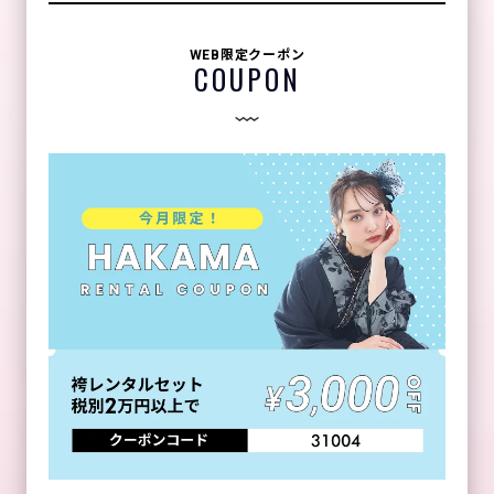
WEB限定クーポン
COUPON