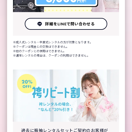
詳細をLINEで問い合わせる
成人式レンタル・卒業式レンタルの方が対象となります。
クーポンは現金との交換はできません。
他のクーポンとの併用はできません。
通常レンタルの場合は、クーポンの利用はできません。
過去に振袖レンタルセットご契約のお客様が