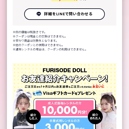
詳細をLINEで問い合わせる
例の価格は税抜きです。
クーポンは現金との交換はできません。
安カワ商品は対象外となります。
他のクーポンとの併用はできません。
通常レンタルの場合は、クーポンの利用はできません。