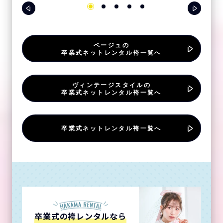
ベージュの
卒業式ネットレンタル袴一覧へ
ヴィンテージスタイルの
卒業式ネットレンタル袴一覧へ
卒業式ネットレンタル袴一覧へ
卒業式の袴レンタルなら