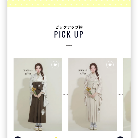
ピックアップ袴
PICK UP