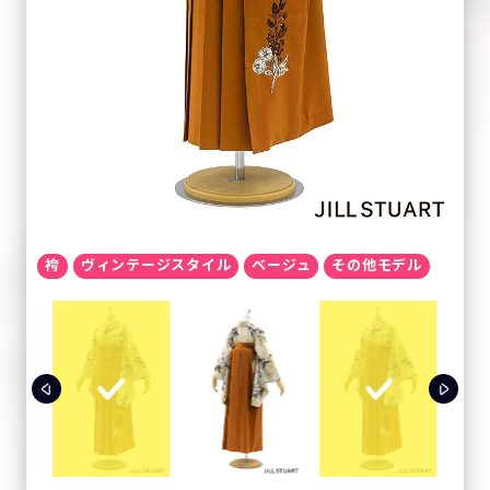
袴
ヴィンテージスタイル
ベージュ
その他モデル