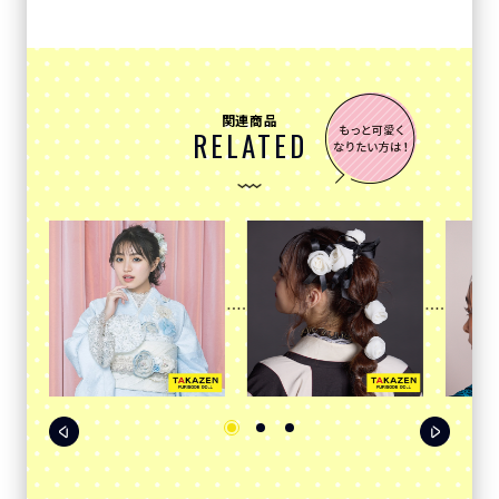
関連商品
RELATED