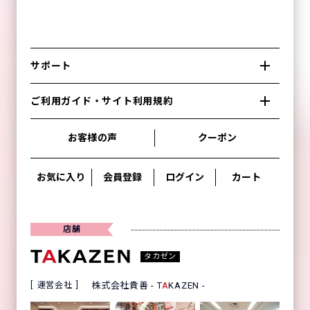
サポート
ご利用ガイド・サイト利用規約
お客様の声
クーポン
お気に入り
会員登録
ログイン
カート
店舗
タカゼン
運営会社
株式会社貴善 - T
A
KAZEN -