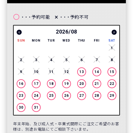
〇
×
予約可能
予約不可
・・・
・・・
2026/08
SUN
MON
TUR
WED
THU
FRI
SAT
SUN
1
2
3
4
5
6
7
8
6
9
10
11
12
13
14
15
13
16
17
18
19
20
21
22
20
23
24
25
26
27
28
29
27
30
31
年末年始、及び成人式・卒業式間際にご注文ご希望のお客
様は、別途お電話にてご相談下さいませ。