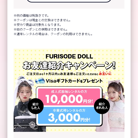
例の価格は税抜きです。
クーポンは現金との交換はできません。
安カワ商品は対象外となります。
他のクーポンとの併用はできません。
通常レンタルの場合は、クーポンの利用はできません。