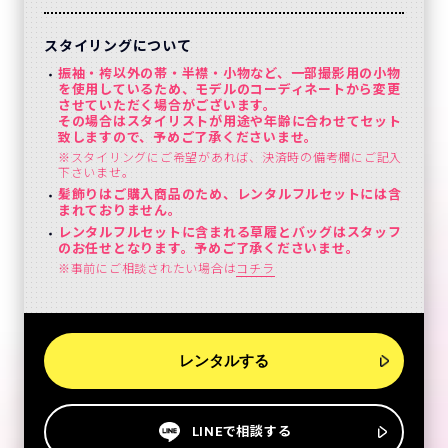
スタイリングについて
振袖・袴以外の帯・半襟・小物など、一部撮影用の小物
を使用しているため、モデルのコーディネートから変更
させていただく場合がございます。
その場合はスタイリストが用途や年齢に合わせてセット
致しますので、予めご了承くださいませ。
※スタイリングにご希望があれば、決済時の備考欄にご記入
下さいませ。
髪飾りはご購入商品のため、レンタルフルセットには含
まれておりません。
レンタルフルセットに含まれる草履とバッグはスタッフ
のお任せとなります。予めご了承くださいませ。
※事前にご相談されたい場合は
コチラ
レンタルする
LINEで相談する