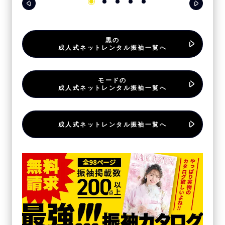
黒の
成人式ネットレンタル振袖一覧へ
モードの
成人式ネットレンタル振袖一覧へ
成人式ネットレンタル振袖一覧へ