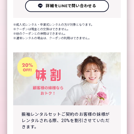
詳細をLINEで問い合わせる
成人式レンタル・卒業式レンタルの方が対象となります。
クーポンは現金との交換はできません。
他のクーポンとの併用はできません。
通常レンタルの場合は、クーポンの利用はできません。
振袖レンタルセットご契約のお客様の妹様が
レンタルされる際、20%を割引させていただ
きます。