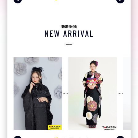
新着振袖
NEW ARRIVAL