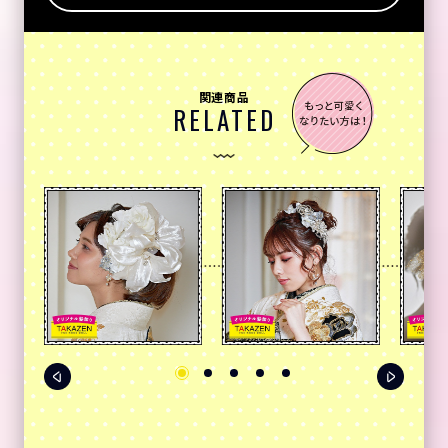
関連商品
RELATED