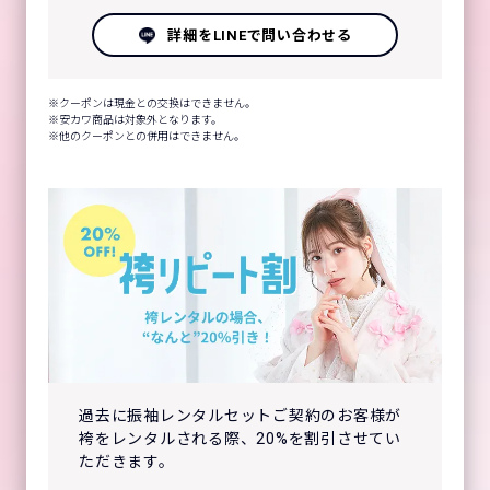
詳細をLINEで問い合わせる
クーポンは現金との交換はできません。
安カワ商品は対象外となります。
他のクーポンとの併用はできません。
過去に振袖レンタルセットご契約のお客様が
袴をレンタルされる際、20%を割引させてい
ただきます。