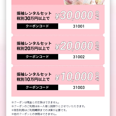
クーポンは現金との交換はできません。
クーポンのご利用はお一人様１回限りとさせていただきます。
割引利用はご利用期限までの決算が必要です。
他のクーポンとの併用はできません。