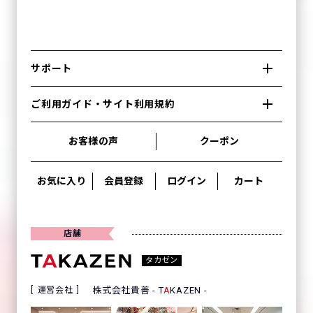
サポート
ご利用ガイド・サイト利用規約
お客様の声
クーポン
お気に入り
会員登録
ログイン
カート
店舗
タカゼン
運営会社
株式会社貴善 - T
A
KAZEN -