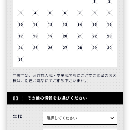
1
2
3
4
5
6
7
8
9
7
10
11
12
13
14
15
16
14
17
18
19
20
21
22
23
21
24
25
26
27
28
29
30
28
31
年末年始、及び成人式・卒業式間際にご注文ご希望のお客
様は、別途お電話にてご相談下さいませ。
03
その他の情報をお選びください
年代