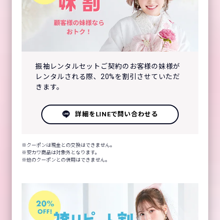
振袖レンタルセットご契約のお客様の妹様が
レンタルされる際、20%を割引させていただ
きます。
詳細をLINEで問い合わせる
クーポンは現金との交換はできません。
安カワ商品は対象外となります。
他のクーポンとの併用はできません。