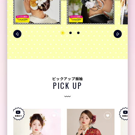
ピックアップ振袖
PICK UP