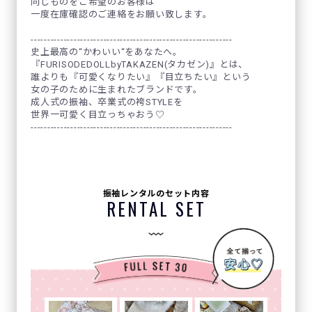
同じものをご希望のお客様は
一度在庫確認のご連絡をお願い致します。
-------------------------------------------------------------
史上最高の“かわいい“をあなたへ。
『FURISODEDOLLbyTAKAZEN(タカゼン)』とは、
誰よりも『可愛くなりたい』『目立ちたい』という
女の子のために生まれたブランドです。
成人式の振袖、卒業式の袴STYLEを
世界一可愛く目立っちゃおう♡
-------------------------------------------------------------
振袖レンタルのセット内容
RENTAL SET