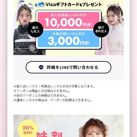
詳細をLINEで問い合わせる
成人式レンタル・卒業式レンタルの方が対象となります。
クーポンは現金との交換はできません。
他のクーポンとの併用はできません。
通常レンタルの場合は、クーポンの利用はできません。