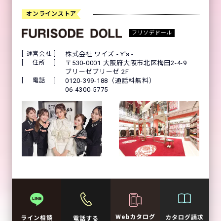
オンラインストア
フリソデドール
運営会社
株式会社 ワイズ - Y's -
住所
〒530-0001 大阪府大阪市北区梅田2-4-9
ブリーゼブリーゼ 2F
電話
0120-399-188（通話料無料）
06-4300-5775
Webカタログ
カタログ請求
ライン相談
電話する