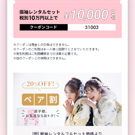
クーポンは現金との交換はできません。
クーポンのご利用はお一人様１回限りとさせていただきます。
割引利用はご利用期限までの決算が必要です。
他のクーポンとの併用はできません。
[例] 振袖レンタルフルセット価格より