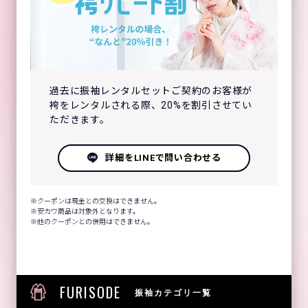
過去に振袖レンタルセットご契約のお客様が
袴をレンタルされる際、20%を割引させてい
ただきます。
詳細をLINEで問い合わせる
クーポンは現金との交換はできません。
安カワ商品は対象外となります。
他のクーポンとの併用はできません。
FURISODE
振袖カテゴリ一覧