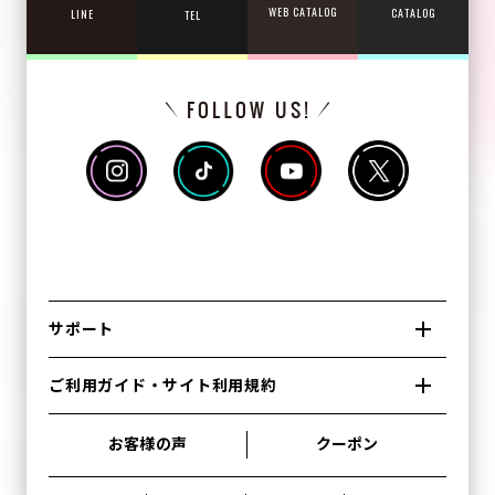
WEB CATALOG
CATALOG
LINE
TEL
サポート
ご利用ガイド・サイト利用規約
お客様の声
クーポン