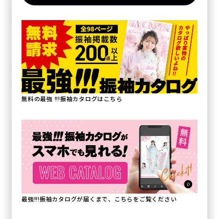
無料の最強 !!!振袖カタログはこちら
最強!!!振袖カタログが届くまで、こちらをご覧ください