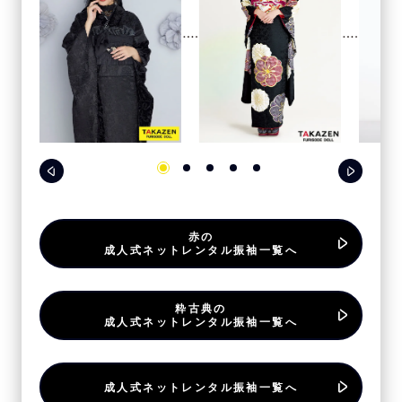
赤の
成人式ネットレンタル振袖一覧へ
粋古典の
成人式ネットレンタル振袖一覧へ
成人式ネットレンタル振袖一覧へ