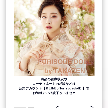
商品の在庫状況や
コーディネートの相談などは
公式アカウント【＠LINE／furisodedoll) 】で
お気軽にご相談下さいませ❤
———————————————————