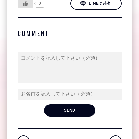
LINEで共有
0
COMMENT