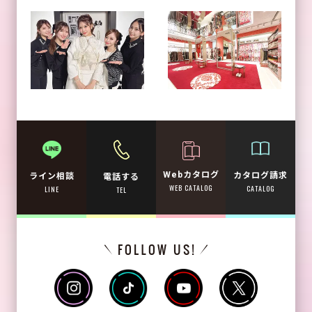
Webカタログ
カタログ請求
ライン相談
電話する
WEB CATALOG
CATALOG
LINE
TEL