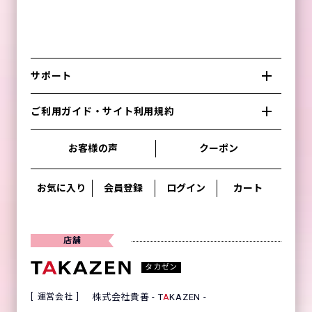
サポート
ご利用ガイド・サイト利用規約
お客様の声
クーポン
お気に入り
会員登録
ログイン
カート
店舗
タカゼン
運営会社
株式会社貴善 - T
A
KAZEN -