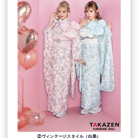
②ヴィンテージスタイル（白黒）