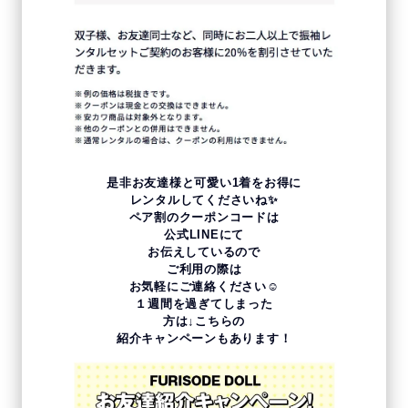
是非お友達様と可愛い1着をお得に
レンタルしてくださいね✨
ペア割のクーポンコードは
公式LINEにて
お伝えしているので
ご利用の際は
お気軽にご連絡ください☺
１週間を過ぎてしまった
方は↓こちらの
紹介キャンペーンもあります！