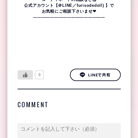
公式アカウント【＠LINE／furisodedoll) 】で
お気軽にご相談下さいませ❤
—————————————————
LINEで共有
0
COMMENT