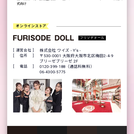
式向け
オンラインストア
フリソデドール
運営会社
株式会社 ワイズ - Y's -
住所
〒530-0001 大阪府大阪市北区梅田2-4-9
ブリーゼブリーゼ 2F
電話
0120-399-188（通話料無料）
06-4300-5775