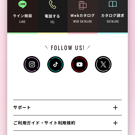
Webカタログ
カタログ請求
ライン相談
電話する
WEB CATALOG
CATALOG
LINE
TEL
サポート
ご利用ガイド・サイト利用規約