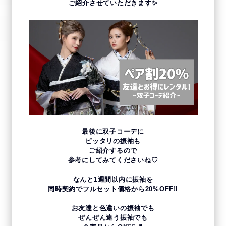
ご紹介させていただきます✨
最後に双子コーデに
ピッタリの振袖も
ご紹介するので
参考にしてみてくださいね♡
なんと1週間以内に振袖を
同時契約でフルセット価格から20%OFF‼
お友達と色違いの振袖でも
ぜんぜん違う振袖でも