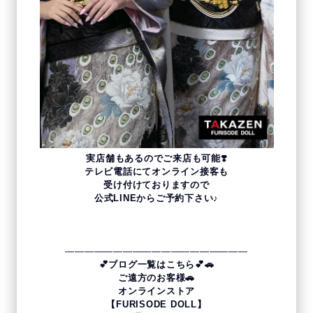
実店舗もあるのでご来店も可能❣️
テレビ電話にてオンライン接客も
受け付けておりますので
公式LINEからご予約下さい♪
———————————————————
💕ブログ一覧はこちら💕
🚗
ご遠方のお客様🚗
オンラインストア
【FURISODE DOLL】