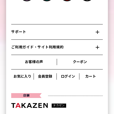
サポート
ご利用ガイド・サイト利用規約
お客様の声
クーポン
お気に入り
会員登録
ログイン
カート
店舗
タカゼン