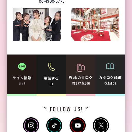
06-4300-5775
Webカタログ
カタログ請求
ライン相談
電話する
WEB CATALOG
CATALOG
LINE
TEL