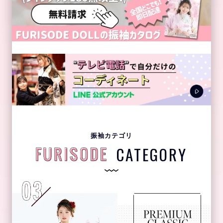
振袖カテゴリ
CATEGORY