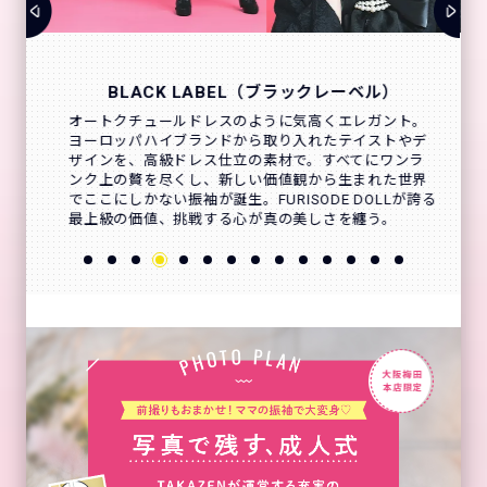
BLACK LABEL（ブラックレーベル）
オートクチュールドレスのように気高くエレガント。
ヨーロッパハイブランドから取り入れたテイストやデ
ザインを、高級ドレス仕立の素材で。すべてにワンラ
ンク上の贅を尽くし、新しい価値観から生まれた世界
でここにしかない振袖が誕生。FURISODE DOLLが誇る
最上級の価値、挑戦する心が真の美しさを纏う。