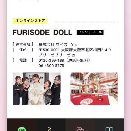
オンラインストア
フリソデドール
運営会社
株式会社 ワイズ - Y's -
住所
〒530-0001 大阪府大阪市北区梅田2-4-9
ブリーゼブリーゼ 2F
電話
0120-399-188（通話料無料）
06-4300-5775