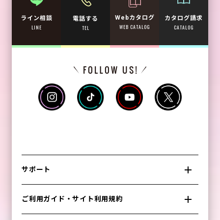
Webカタログ
カタログ請求
ライン相談
電話する
WEB CATALOG
CATALOG
LINE
TEL
サポート
ご利用ガイド・サイト利用規約