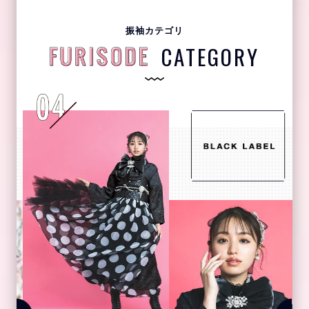
振袖カテゴリ
CATEGORY