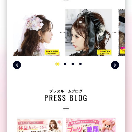
プレスルームブログ
PRESS BLOG