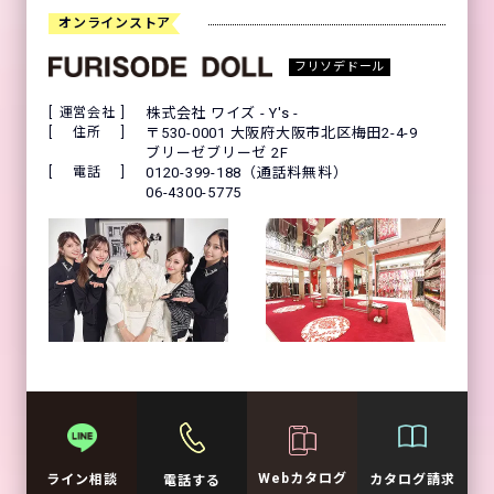
オンラインストア
フリソデドール
運営会社
株式会社 ワイズ - Y's -
住所
〒530-0001 大阪府大阪市北区梅田2-4-9
ブリーゼブリーゼ 2F
電話
0120-399-188（通話料無料）
06-4300-5775
Webカタログ
カタログ請求
ライン相談
電話する