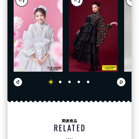
関連商品
RELATED