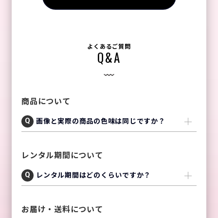
よくあるご質問
Q&A
商品について
画像と実際の商品の色味は同じですか？
レンタル期間について
レンタル期間はどのくらいですか？
お届け・送料について