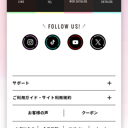
WEB CATALOG
CATALOG
LINE
TEL
サポート
ご利用ガイド・サイト利用規約
お客様の声
クーポン