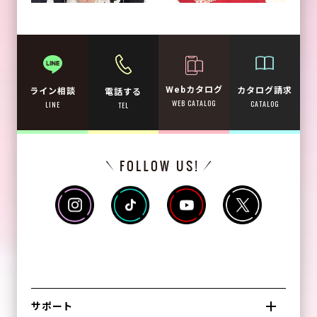
Webカタログ
カタログ請求
ライン相談
電話する
WEB CATALOG
CATALOG
LINE
TEL
サポート