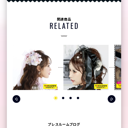
関連商品
RELATED
プレスルームブログ