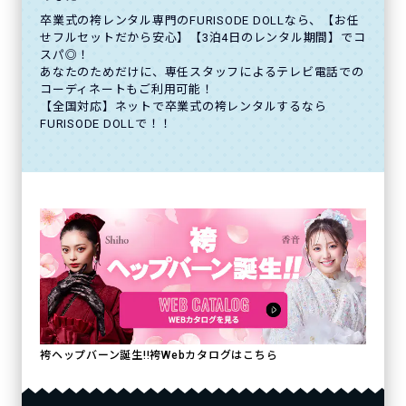
卒業式の袴レンタル専門のFURISODE DOLLなら、【お任
せフルセットだから安心】【3泊4日のレンタル期間】でコ
スパ◎！
あなたのためだけに、専任スタッフによるテレビ電話での
コーディネートもご利用可能！
【全国対応】ネットで卒業式の袴レンタルするなら
FURISODE DOLLで！！
袴ヘップバーン誕生!!袴Webカタログはこちら