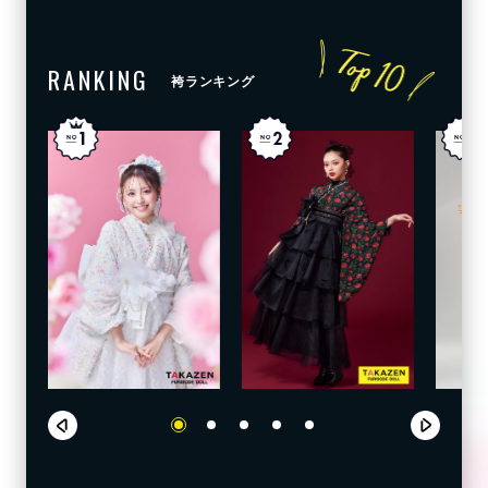
RANKING
袴ランキング