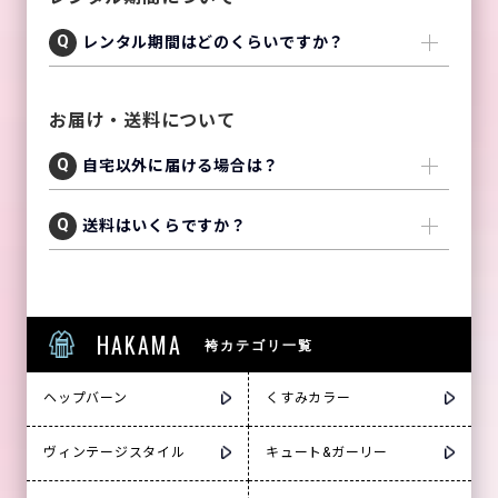
レンタル期間はどのくらいですか？
お届け・送料について
自宅以外に届ける場合は？
送料はいくらですか？
HAKAMA
袴カテゴリ一覧
ヘップバーン
くすみカラー
ヴィンテージスタイル
キュート&ガーリー