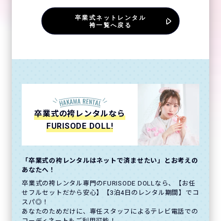
卒業式ネットレンタル
袴一覧へ戻る
卒業式の袴レンタルなら
FURISODE DOLL!
「卒業式の袴レンタルはネットで済ませたい」とお考えの
あなたへ！
卒業式の袴レンタル専門のFURISODE DOLLなら、【お任
せフルセットだから安心】【3泊4日のレンタル期間】でコ
スパ◎！
あなたのためだけに、専任スタッフによるテレビ電話での
コーディネートもご利用可能！