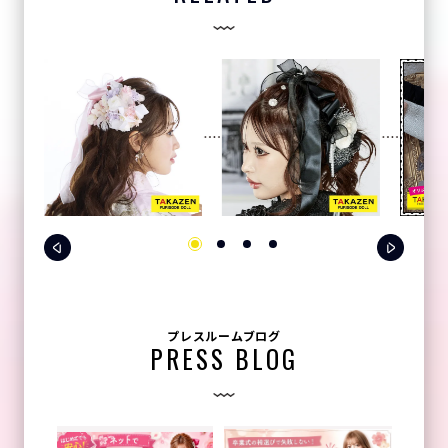
プレスルームブログ
PRESS BLOG