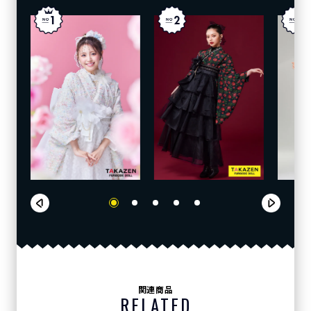
関連商品
RELATED