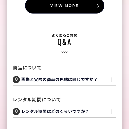
VIEW MORE
よくあるご質問
Q&A
商品について
画像と実際の商品の色味は同じですか？
レンタル期間について
レンタル期間はどのくらいですか？