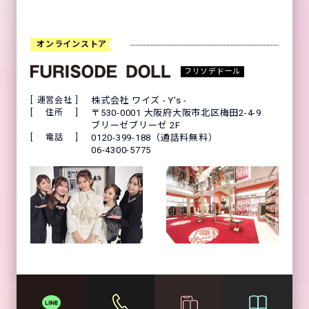
オンラインストア
フリソデドール
運営会社
株式会社 ワイズ - Y's -
住所
〒530-0001 大阪府大阪市北区梅田2-4-9
ブリーゼブリーゼ 2F
電話
0120-399-188（通話料無料）
06-4300-5775