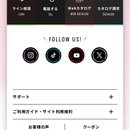
Webカタログ
カタログ請求
ライン相談
電話する
WEB CATALOG
CATALOG
LINE
TEL
サポート
ご利用ガイド・サイト利用規約
お客様の声
クーポン