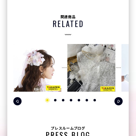
関連商品
RELATED
プレスルームブログ
PRESS BLOG