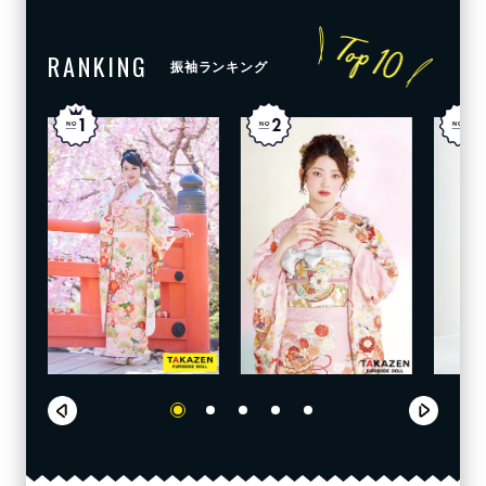
RANKING
振袖ランキング