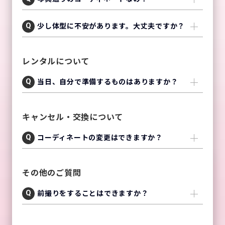
少し体型に不安があります。大丈夫ですか？
レンタルについて
当日、自分で準備するものはありますか？
キャンセル・交換について
コーディネートの変更はできますか？
その他のご質問
前撮りをすることはできますか？