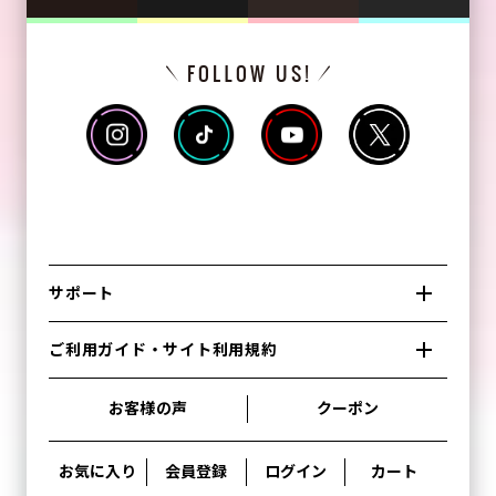
サポート
ご利用ガイド・サイト利用規約
お客様の声
クーポン
お気に入り
会員登録
ログイン
カート