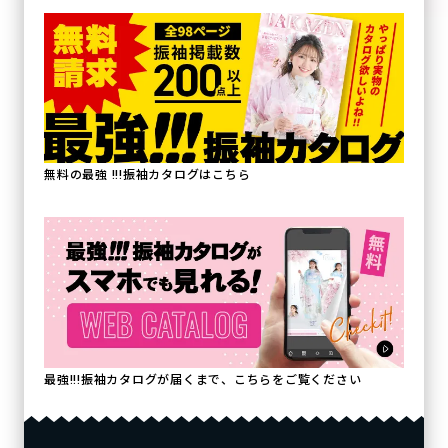
無料の最強 !!!振袖カタログはこちら
最強!!!振袖カタログが届くまで、こちらをご覧ください